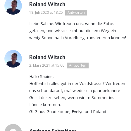
Roland Witsch
18. Juli 2020 at 13:25
Antworten
Liebe Sabine. Wir freuen uns, wenn die Fotos
gefallen, und wir vielleicht auf diesem Weg ein
wenig Sonne nach Vorarlberg transferieren können!
Roland Witsch
2. März 2021 at 15:00
Antworten
Hallo Sabine,
Hoffentlich alles gut in der Waldstrasse? Wir freuen
uns schon darauf, mal wieder ein paar bekannte
Gesichter zu sehen, wenn wir im Sommer ins
Ländle kommen.
GLG aus Guadeloupe, Evelyn und Roland
Andreas Schmitzer