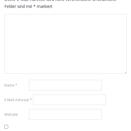
Felder sind mit
*
markiert
Name
*
E-Mail-Adresse
*
Website