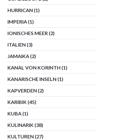
HURRICAN
(1)
IMPERIA
(1)
IONISCHES MEER
(2)
ITALIEN
(3)
JAMAIKA
(2)
KANAL VON KORINTH
(1)
KANARISCHE INSELN
(1)
KAPVERDEN
(2)
KARIBIK
(45)
KUBA
(1)
KULINARIK
(38)
KULTUREN
(27)