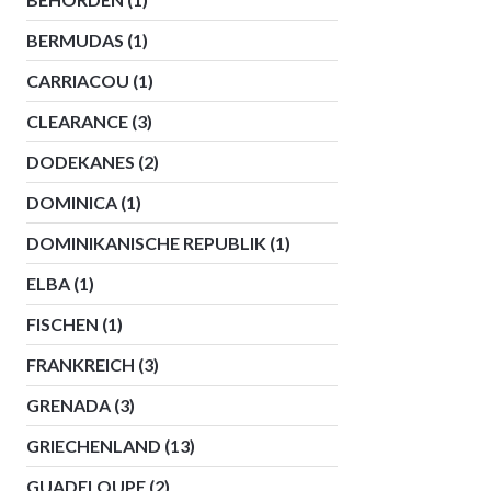
BERMUDAS
(1)
CARRIACOU
(1)
CLEARANCE
(3)
DODEKANES
(2)
DOMINICA
(1)
DOMINIKANISCHE REPUBLIK
(1)
ELBA
(1)
FISCHEN
(1)
FRANKREICH
(3)
GRENADA
(3)
GRIECHENLAND
(13)
GUADELOUPE
(2)