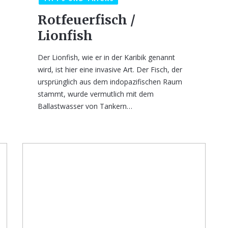
Rotfeuerfisch /
Lionfish
Der Lionfish, wie er in der Karibik genannt
wird, ist hier eine invasive Art. Der Fisch, der
ursprünglich aus dem indopazifischen Raum
stammt, wurde vermutlich mit dem
Ballastwasser von Tankern…