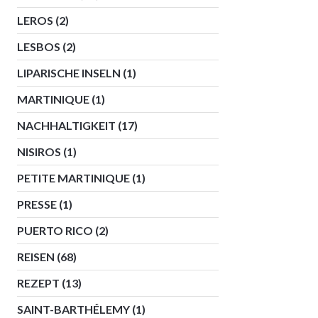
LEROS
(2)
LESBOS
(2)
LIPARISCHE INSELN
(1)
MARTINIQUE
(1)
NACHHALTIGKEIT
(17)
NISIROS
(1)
PETITE MARTINIQUE
(1)
PRESSE
(1)
PUERTO RICO
(2)
REISEN
(68)
REZEPT
(13)
SAINT-BARTHÉLEMY
(1)