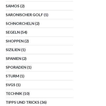
SAMOS
(2)
SARONISCHER GOLF
(1)
SCHNORCHELN
(2)
SEGELN
(54)
SHOPPEN
(2)
SIZILIEN
(1)
SPANIEN
(2)
SPORADEN
(1)
STURM
(1)
SVGS
(1)
TECHNIK
(10)
TIPPS UND TRICKS
(36)