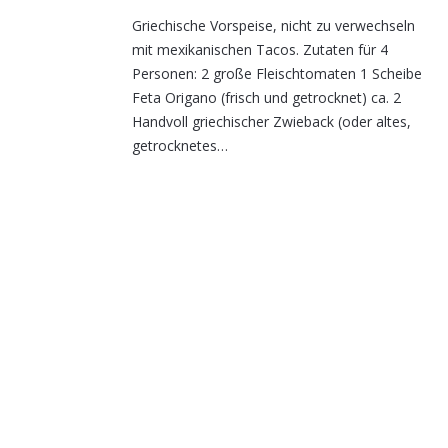
Griechische Vorspeise, nicht zu verwechseln
mit mexikanischen Tacos. Zutaten für 4
Personen: 2 große Fleischtomaten 1 Scheibe
Feta Origano (frisch und getrocknet) ca. 2
Handvoll griechischer Zwieback (oder altes,
getrocknetes…