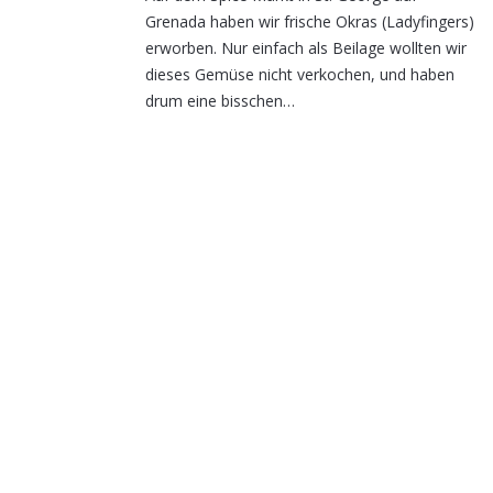
Grenada haben wir frische Okras (Ladyfingers)
erworben. Nur einfach als Beilage wollten wir
dieses Gemüse nicht verkochen, und haben
drum eine bisschen…