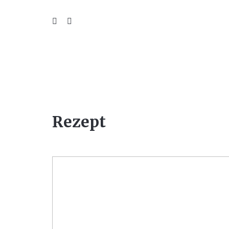
WIL
Rezept