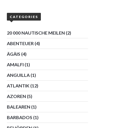
CATEGORIES
20 000 NAUTISCHE MEILEN
(2)
ABENTEUER
(4)
ÄGÄIS
(4)
AMALFI
(1)
ANGUILLA
(1)
ATLANTIK
(12)
AZOREN
(5)
BALEAREN
(1)
BARBADOS
(1)
BEHÖRDEN
(1)