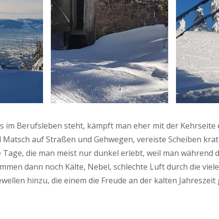
 im Berufsleben steht, kämpft man eher mit der Kehrseite
d Matsch auf Straßen und Gehwegen, vereiste Scheiben krat
 Tage, die man meist nur dunkel erlebt, weil man während 
kommen dann noch Kälte, Nebel, schlechte Luft durch die vie
wellen hinzu, die einem die Freude an der kalten Jahreszeit