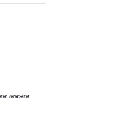
ten verarbeitet