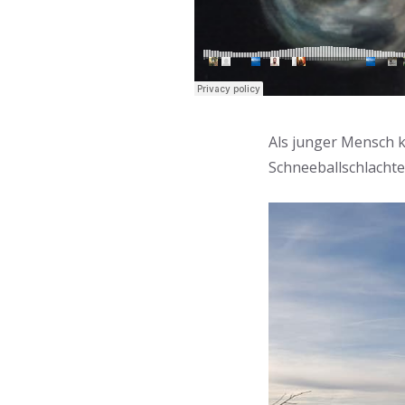
Als junger Mensch k
Schneeballschlachte