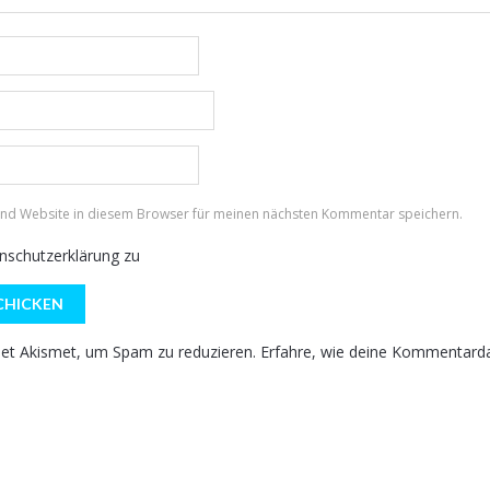
und Website in diesem Browser für meinen nächsten Kommentar speichern.
nschutzerklärung
zu
et Akismet, um Spam zu reduzieren.
Erfahre, wie deine Kommentarda