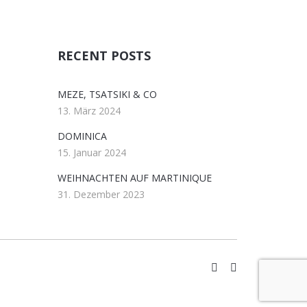
RECENT POSTS
MEZE, TSATSIKI & CO
13. März 2024
DOMINICA
15. Januar 2024
WEIHNACHTEN AUF MARTINIQUE
31. Dezember 2023