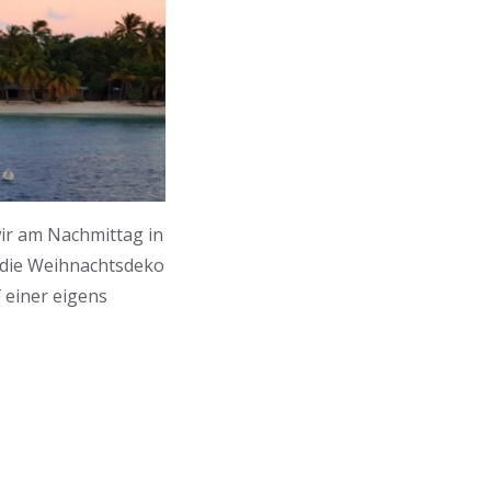
ir am Nachmittag in
ts die Weihnachtsdeko
 einer eigens