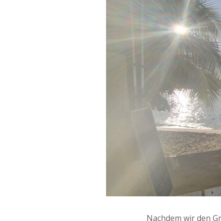
Nachdem wir den Gro