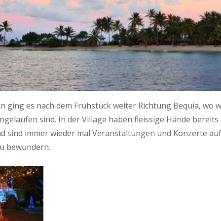
 ging es nach dem Frühstück weiter Richtung Bequia, wo w
ingelaufen sind. In der Village haben fleissige Hände berei
d sind immer wieder mal Veranstaltungen und Konzerte auf
zu bewundern.