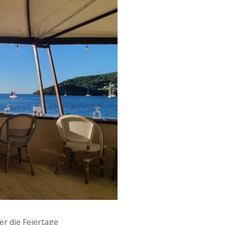
r die Feiertage