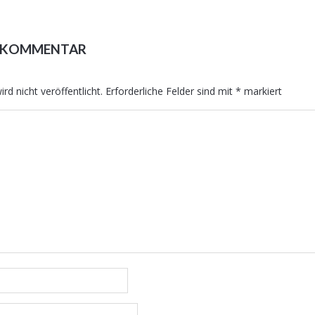
N KOMMENTAR
rd nicht veröffentlicht.
Erforderliche Felder sind mit
*
markiert