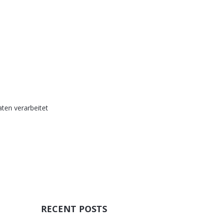
ten verarbeitet
RECENT POSTS