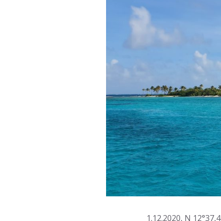
1.12.2020, N 12°37,4