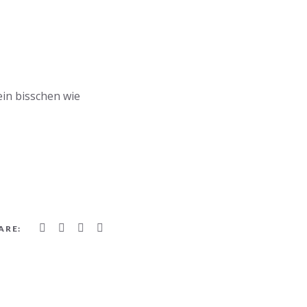
ein bisschen wie
ARE: