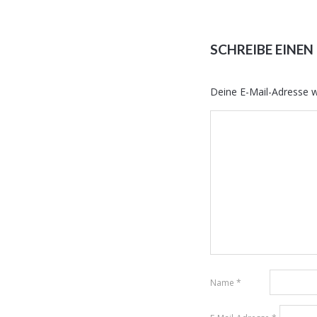
SCHREIBE EINE
Deine E-Mail-Adresse wi
Name
*