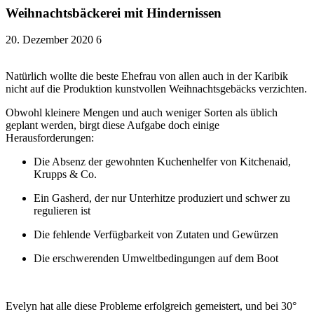
Weihnachtsbäckerei mit Hindernissen
20. Dezember 2020
6
Natürlich wollte die beste Ehefrau von allen auch in der Karibik
nicht auf die Produktion kunstvollen Weihnachtsgebäcks verzichten.
Obwohl kleinere Mengen und auch weniger Sorten als üblich
geplant werden, birgt diese Aufgabe doch einige
Herausforderungen:
Die Absenz der gewohnten Kuchenhelfer von Kitchenaid,
Krupps & Co.
Ein Gasherd, der nur Unterhitze produziert und schwer zu
regulieren ist
Die fehlende Verfügbarkeit von Zutaten und Gewürzen
Die erschwerenden Umweltbedingungen auf dem Boot
Evelyn hat alle diese Probleme erfolgreich gemeistert, und bei 30°