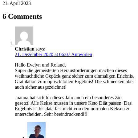
21. April 2023
6 Comments
Christian
says:
21. Dezember 2020 at 06:07
Antworten
Hallo Evelyn und Roland,
Super die gemeisterten Herausforderungen machen dieses
weihnachtliche Gepäck ganz sicher zum einmaligen Erlebnis.
Gratulation zum optisch tollen Ergebnis! Die schmecken aber
auch sicher ausgezeichnet!
Joanna hat sich für dieses Jahr auch ein besonderes Ziel
gesetzt! Alle Kekse müssen in unsere Keto Diät passen. Das
Ergebnis ist bis data fast nicht von den normalen Keksen zu
unterscheiden. Sehr beeindruckend!!!