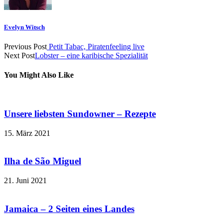
Evelyn Witsch
Previous Post
Petit Tabac, Piratenfeeling live
Next Post
Lobster – eine karibische Spezialität
You Might Also Like
Unsere liebsten Sundowner – Rezepte
15. März 2021
Ilha de São Miguel
21. Juni 2021
Jamaica – 2 Seiten eines Landes