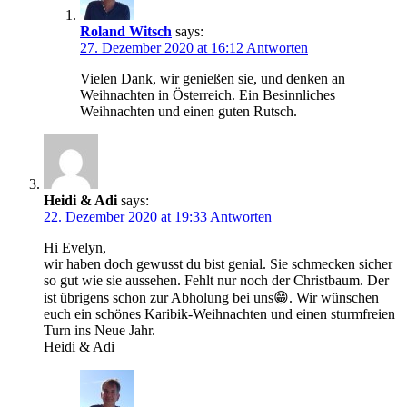
Roland Witsch
says:
27. Dezember 2020 at 16:12
Antworten
Vielen Dank, wir genießen sie, und denken an
Weihnachten in Österreich. Ein Besinnliches
Weihnachten und einen guten Rutsch.
Heidi & Adi
says:
22. Dezember 2020 at 19:33
Antworten
Hi Evelyn,
wir haben doch gewusst du bist genial. Sie schmecken sicher
so gut wie sie aussehen. Fehlt nur noch der Christbaum. Der
ist übrigens schon zur Abholung bei uns😁. Wir wünschen
euch ein schönes Karibik-Weihnachten und einen sturmfreien
Turn ins Neue Jahr.
Heidi & Adi