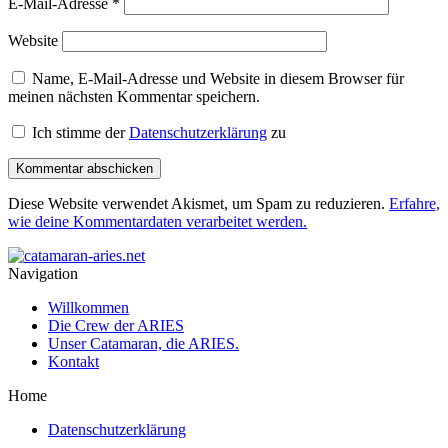
E-Mail-Adresse
*
Website
Name, E-Mail-Adresse und Website in diesem Browser für
meinen nächsten Kommentar speichern.
Ich stimme der
Datenschutzerklärung
zu
Diese Website verwendet Akismet, um Spam zu reduzieren.
Erfahre,
wie deine Kommentardaten verarbeitet werden.
Navigation
Willkommen
Die Crew der ARIES
Unser Catamaran, die ARIES.
Kontakt
Home
Datenschutzerklärung