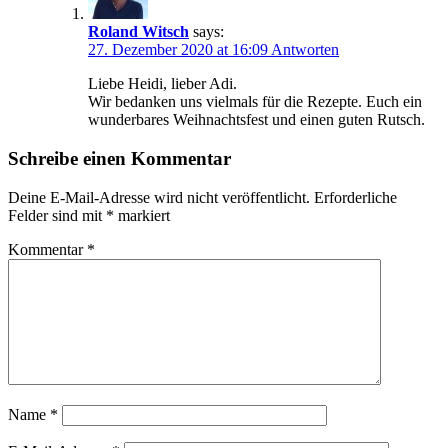
Roland Witsch
says:
27. Dezember 2020 at 16:09
Antworten
Liebe Heidi, lieber Adi.
Wir bedanken uns vielmals für die Rezepte. Euch ein
wunderbares Weihnachtsfest und einen guten Rutsch.
Schreibe einen Kommentar
Deine E-Mail-Adresse wird nicht veröffentlicht.
Erforderliche
Felder sind mit
*
markiert
Kommentar
*
Name
*