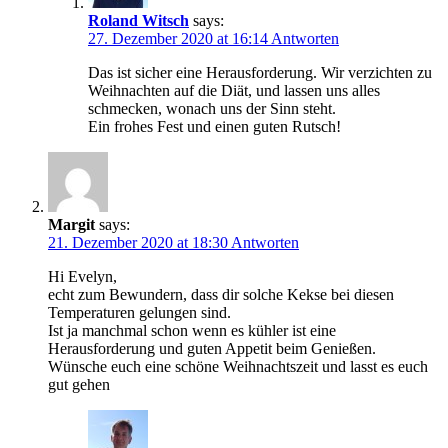
Roland Witsch
says:
27. Dezember 2020 at 16:14
Antworten
Das ist sicher eine Herausforderung. Wir verzichten zu
Weihnachten auf die Diät, und lassen uns alles
schmecken, wonach uns der Sinn steht.
Ein frohes Fest und einen guten Rutsch!
Margit
says:
21. Dezember 2020 at 18:30
Antworten
Hi Evelyn,
echt zum Bewundern, dass dir solche Kekse bei diesen
Temperaturen gelungen sind.
Ist ja manchmal schon wenn es kühler ist eine
Herausforderung und guten Appetit beim Genießen.
Wünsche euch eine schöne Weihnachtszeit und lasst es euch
gut gehen