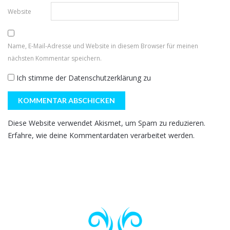
Website
Name, E-Mail-Adresse und Website in diesem Browser für meinen
nächsten Kommentar speichern.
Ich stimme der
Datenschutzerklärung
zu
Diese Website verwendet Akismet, um Spam zu reduzieren.
Erfahre, wie deine Kommentardaten verarbeitet werden.