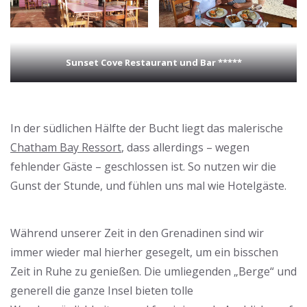
Sunset Cove Restaurant und Bar *****
In der südlichen Hälfte der Bucht liegt das malerische
Chatham Bay Ressort
, dass allerdings – wegen
fehlender Gäste – geschlossen ist. So nutzen wir die
Gunst der Stunde, und fühlen uns mal wie Hotelgäste.
Während unserer Zeit in den Grenadinen sind wir
immer wieder mal hierher gesegelt, um ein bisschen
Zeit in Ruhe zu genießen. Die umliegenden „Berge“ und
generell die ganze Insel bieten tolle