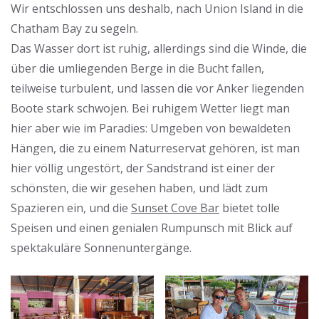
Wir entschlossen uns deshalb, nach Union Island in die
Chatham Bay zu segeln.
Das Wasser dort ist ruhig, allerdings sind die Winde, die
über die umliegenden Berge in die Bucht fallen,
teilweise turbulent, und lassen die vor Anker liegenden
Boote stark schwojen. Bei ruhigem Wetter liegt man
hier aber wie im Paradies: Umgeben von bewaldeten
Hängen, die zu einem Naturreservat gehören, ist man
hier völlig ungestört, der Sandstrand ist einer der
schönsten, die wir gesehen haben, und lädt zum
Spazieren ein, und die
Sunset Cove Bar
bietet tolle
Speisen und einen genialen Rumpunsch mit Blick auf
spektakuläre Sonnenuntergänge.