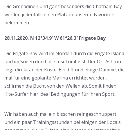
Die Grenadinen und ganz besonders die Chatham Bay
werden jedenfalls einen Platz in unseren Favoriten
bekommen.
28.11.2020, N 12°34,9′ W 61°26,3′ Frigate Bay
Die Frigate Bay wird im Norden durch die Frigate Island
und im Süden durch die Insel umfasst. Der Ort Ashton
liegt direkt an der Küste. Ein Riff und einige Dämme, die
mal für eine geplante Marina errichtet wurden,
schirmen die Bucht von den Wellen ab. Somit finden
Kite-Surfer hier ideal Bedingungen für ihren Sport.
Wir haben auch mal ein bisschen reingeschnuppert,
und ein paar Trainingsstunden bei einigen der Locals