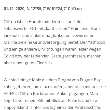
01.12..2020, N 12°35,7′ W 61°24,7′ Clifton
Clifton ist die Hauptstadt der Insel und ein
liebenswerter Ort mit „karibischem“ Flair, einer Bank,
Einkaufs- und Einkehrmöglichkeiten, sowie einer
Marina die eine Grundversorgung bietet. Der Yachtclub
und einige andere Einrichtungen waren leider wegen
Covid bzw. der fehlenden Gäste geschlossen, machen
aber einen guten Eindruck.
Wir sind einige Male mit dem Dinghy von Frigate Bay
rübergefahren, um einzukaufen, aber auch mit unserer
ARIES in Clifton Harbour vor Anker gegangen. Man
liegt hinter einem Riff mit Blick auf Palm Island bzw.
Happy Island. Hinter uns lag eines der Piratenschiffe,