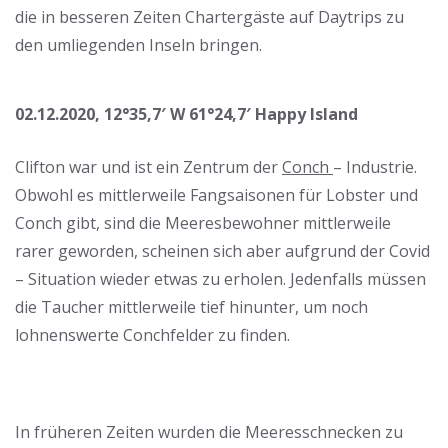
die in besseren Zeiten Chartergäste auf Daytrips zu
den umliegenden Inseln bringen.
02.12.2020, 12°35,7′ W 61°24,7′ Happy Island
Clifton war und ist ein Zentrum der
Conch
– Industrie.
Obwohl es mittlerweile Fangsaisonen für Lobster und
Conch gibt, sind die Meeresbewohner mittlerweile
rarer geworden, scheinen sich aber aufgrund der Covid
– Situation wieder etwas zu erholen. Jedenfalls müssen
die Taucher mittlerweile tief hinunter, um noch
lohnenswerte Conchfelder zu finden.
In früheren Zeiten wurden die Meeresschnecken zu