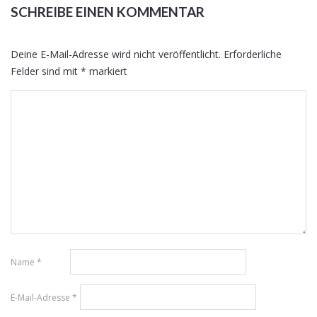
SCHREIBE EINEN KOMMENTAR
Deine E-Mail-Adresse wird nicht veröffentlicht.
Erforderliche
Felder sind mit
*
markiert
Name
*
E-Mail-Adresse
*