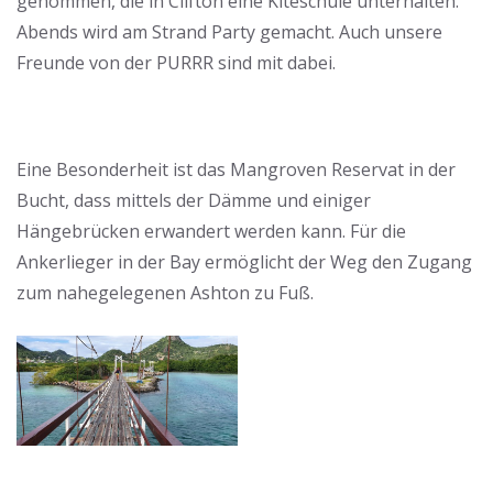
genommen, die in Clifton eine Kiteschule unterhalten.
Abends wird am Strand Party gemacht. Auch unsere
Freunde von der PURRR sind mit dabei.
Eine Besonderheit ist das Mangroven Reservat in der
Bucht, dass mittels der Dämme und einiger
Hängebrücken erwandert werden kann. Für die
Ankerlieger in der Bay ermöglicht der Weg den Zugang
zum nahegelegenen Ashton zu Fuß.