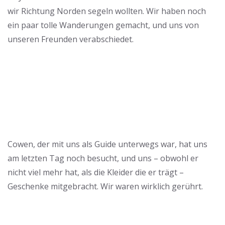
wir Richtung Norden segeln wollten. Wir haben noch
ein paar tolle Wanderungen gemacht, und uns von
unseren Freunden verabschiedet.
Cowen, der mit uns als Guide unterwegs war, hat uns
am letzten Tag noch besucht, und uns – obwohl er
nicht viel mehr hat, als die Kleider die er trägt –
Geschenke mitgebracht. Wir waren wirklich gerührt.