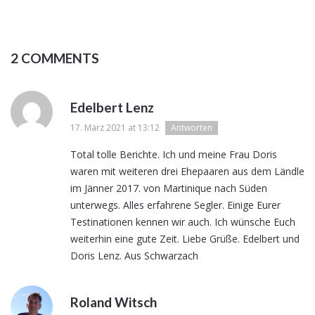
2 COMMENTS
Edelbert Lenz
17. März 2021 at 13:12
Antworten
Total tolle Berichte. Ich und meine Frau Doris
waren mit weiteren drei Ehepaaren aus dem Ländle
im Jänner 2017. von Martinique nach Süden
unterwegs. Alles erfahrene Segler. Einige Eurer
Testinationen kennen wir auch. Ich wünsche Euch
weiterhin eine gute Zeit. Liebe Grüße. Edelbert und
Doris Lenz. Aus Schwarzach
Roland Witsch