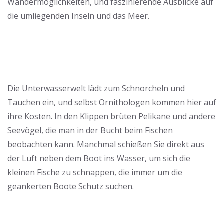
Wandermöglichkeiten, und faszinierende Ausblicke auf
die umliegenden Inseln und das Meer.
Die Unterwasserwelt lädt zum Schnorcheln und
Tauchen ein, und selbst Ornithologen kommen hier auf
ihre Kosten. In den Klippen brüten Pelikane und andere
Seevögel, die man in der Bucht beim Fischen
beobachten kann. Manchmal schießen Sie direkt aus
der Luft neben dem Boot ins Wasser, um sich die
kleinen Fische zu schnappen, die immer um die
geankerten Boote Schutz suchen.