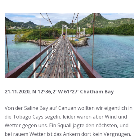
21.11.2020, N 12°36,2′ W 61°27′ Chatham Bay
Von der Saline Bay auf Canuan wollten wir eigentlich in
die Tobago Cays segeln, leider waren aber Wind und
Wetter gegen uns. Ein Squall jagte den nächsten, und
bei rauem Wetter ist das Ankern dort kein Vergnügen.