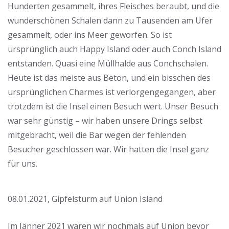
Hunderten gesammelt, ihres Fleisches beraubt, und die
wunderschönen Schalen dann zu Tausenden am Ufer
gesammelt, oder ins Meer geworfen. So ist
ursprünglich auch Happy Island oder auch Conch Island
entstanden. Quasi eine Müllhalde aus Conchschalen.
Heute ist das meiste aus Beton, und ein bisschen des
ursprünglichen Charmes ist verlorgengegangen, aber
trotzdem ist die Insel einen Besuch wert. Unser Besuch
war sehr günstig – wir haben unsere Drings selbst
mitgebracht, weil die Bar wegen der fehlenden
Besucher geschlossen war. Wir hatten die Insel ganz
für uns.
08.01.2021, Gipfelsturm auf Union Island
Im Jänner 2021 waren wir nochmals auf Union bevor