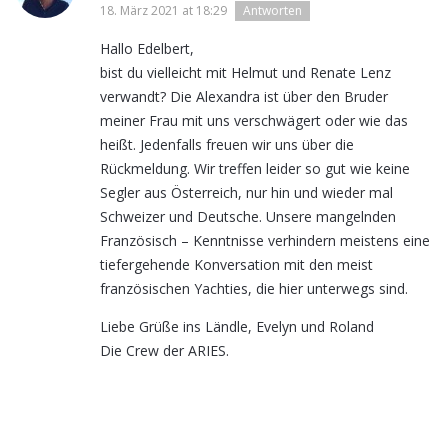
18. März 2021 at 18:29
Antworten
Hallo Edelbert,
bist du vielleicht mit Helmut und Renate Lenz
verwandt? Die Alexandra ist über den Bruder
meiner Frau mit uns verschwägert oder wie das
heißt. Jedenfalls freuen wir uns über die
Rückmeldung. Wir treffen leider so gut wie keine
Segler aus Österreich, nur hin und wieder mal
Schweizer und Deutsche. Unsere mangelnden
Französisch – Kenntnisse verhindern meistens eine
tiefergehende Konversation mit den meist
französischen Yachties, die hier unterwegs sind.
Liebe Grüße ins Ländle, Evelyn und Roland
Die Crew der ARIES.