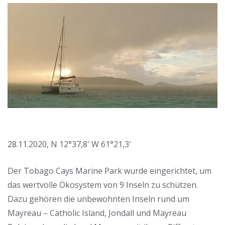
28.11.2020, N 12°37,8′ W 61°21,3′
Der Tobago Cays Marine Park wurde eingerichtet, um
das wertvolle Ökosystem von 9 Inseln zu schützen.
Dazu gehören die unbewohnten Inseln rund um
Mayreau – Catholic Island, Jondall und Mayreau