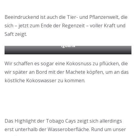
Beeindruckend ist auch die Tier- und Pflanzenwelt, die
sich – jetzt zum Ende der Regenzeit – voller Kraft und
Saft zeigt.
Iguana
Wir schaffen es sogar eine Kokosnuss zu pflücken, die
wir später an Bord mit der Machete köpfen, um an das
köstliche Kokoswasser zu kommen.
Das Highlight der Tobago Cays zeigt sich allerdings
erst unterhalb der Wasseroberfläche. Rund um unser