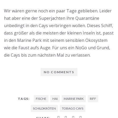
Wir wären gerne noch ein paar Tage geblieben. Leider
hat aber eine der Superjachten ihre Quarantäne
unbedingt in den Cays verbringen wollen. Dieses Schiff,
dass größer als die meisten der kleinen Inseln ist, passt
in den Marine Park mit seinem sensiblen Ökosystem
wie die Faust aufs Auge. Für uns ein NoGo und Grund,
die Cays bis zum nächsten Mal zu verlassen.
NO COMMENTS
FISCHE
HAI
MARINE PARK
RIFF
TAGS:
SCHILDKRÖTEN
TOBAGO CAYS