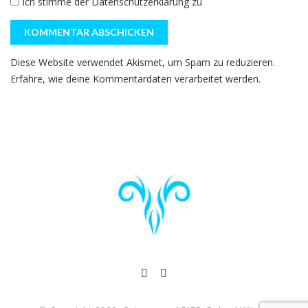
Ich stimme der
Datenschutzerklärung
zu
Diese Website verwendet Akismet, um Spam zu reduzieren.
Erfahre, wie deine Kommentardaten verarbeitet werden.