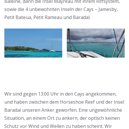
Baleine, dann die Insel Mayreau mit ihrem Riffsystem,
sowie die 4 unbewohnten Inseln der Cays – Jamesby,
Petit Bateua, Petit Rameau und Baradal.
Wir sind gegen 13:00 Uhr in den Cays angekommen,
und haben zwischen dem Horseshoe Reef und der Insel
Baradal unseren Anker geworfen. Eine ungewöhnliche
Situation, an einem Ort zu ankern, der optisch keinen
Schutz vor Wind und Wellen zu haben scheint. Wir