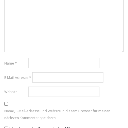
Name
*
E-Mail-Adresse
*
Website
Name, E-Mail-Adresse und Website in diesem Browser für meinen
nächsten Kommentar speichern.