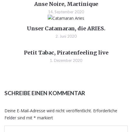
Anse Noire, Martinique
14. September 2020
Unser Catamaran, die ARIES.
2. Juni 2020
Petit Tabac, Piratenfeeling live
1. Dezember 2020
SCHREIBE EINEN KOMMENTAR
Deine E-Mail-Adresse wird nicht veröffentlicht.
Erforderliche
Felder sind mit
*
markiert