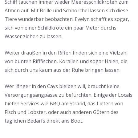
Schiff tauchen immer wieder Meeresschildkröten zum
Atmen auf. Mit Brille und Schnorchel lassen sich diese
Tiere wunderbar beobachten. Evelyn schafft es sogar,
sich von einer Schildkröte ein paar Meter durchs
Wasser ziehen zu lassen.
Weiter draußen in den Riffen finden sich eine Vielzahl
von bunten Rifffischen, Korallen und sogar Haien, die
sich durch uns kaum aus der Ruhe bringen lassen.
Wer länger in den Cays bleiben will, braucht keine
Versorgungsängpässe zu befürchten. Einige der Locals
bieten Services wie BBQ am Strand, das Liefern von
Fisch und Lobster, oder auch anderen Gütern des
täglichen Bedarfs direkt ans Boot.