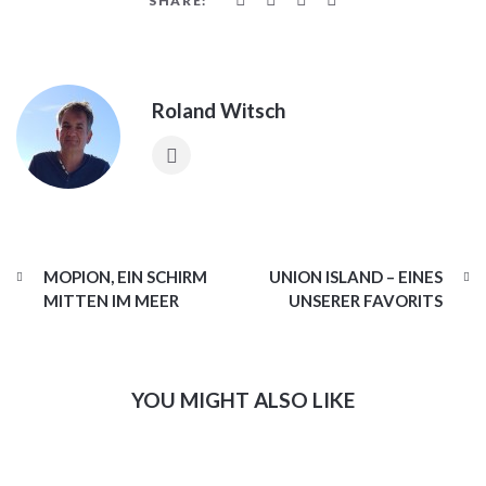
SHARE:
Roland Witsch
MOPION, EIN SCHIRM
UNION ISLAND – EINES
MITTEN IM MEER
UNSERER FAVORITS
YOU MIGHT ALSO LIKE