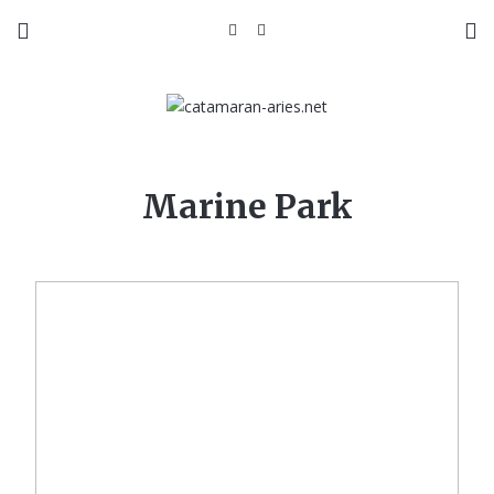
Marine Park