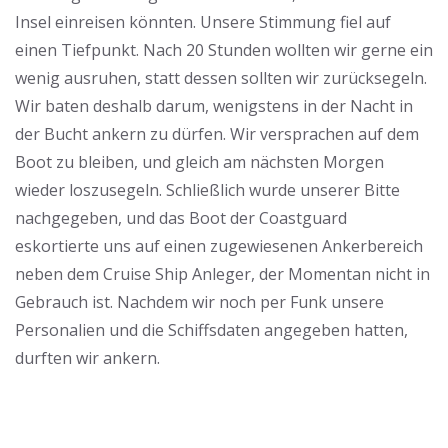
Insel einreisen könnten. Unsere Stimmung fiel auf
einen Tiefpunkt. Nach 20 Stunden wollten wir gerne ein
wenig ausruhen, statt dessen sollten wir zurücksegeln.
Wir baten deshalb darum, wenigstens in der Nacht in
der Bucht ankern zu dürfen. Wir versprachen auf dem
Boot zu bleiben, und gleich am nächsten Morgen
wieder loszusegeln. Schließlich wurde unserer Bitte
nachgegeben, und das Boot der Coastguard
eskortierte uns auf einen zugewiesenen Ankerbereich
neben dem Cruise Ship Anleger, der Momentan nicht in
Gebrauch ist. Nachdem wir noch per Funk unsere
Personalien und die Schiffsdaten angegeben hatten,
durften wir ankern.