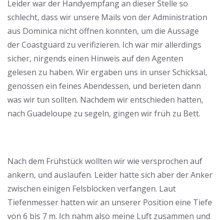
Leider war der Handyempfang an dieser Stelle so
schlecht, dass wir unsere Mails von der Administration
aus Dominica nicht öffnen konnten, um die Aussage
der Coastguard zu verifizieren. Ich war mir allerdings
sicher, nirgends einen Hinweis auf den Agenten
gelesen zu haben. Wir ergaben uns in unser Schicksal,
genossen ein feines Abendessen, und berieten dann
was wir tun sollten. Nachdem wir entschieden hatten,
nach Guadeloupe zu segeln, gingen wir früh zu Bett.
Nach dem Frühstück wollten wir wie versprochen auf
ankern, und auslaufen. Leider hatte sich aber der Anker
zwischen einigen Felsblöcken verfangen. Laut
Tiefenmesser hatten wir an unserer Position eine Tiefe
von 6 bis 7 m. Ich nahm also meine Luft zusammen und