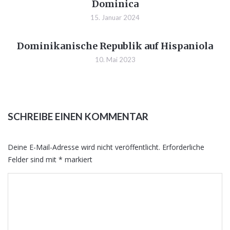
Dominica
15. Januar 2024
Dominikanische Republik auf Hispaniola
10. Mai 2023
SCHREIBE EINEN KOMMENTAR
Deine E-Mail-Adresse wird nicht veröffentlicht.
Erforderliche
Felder sind mit
*
markiert