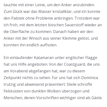
tauchte mit einer Leine, um den Anker anzubinden.
Zum Glück war das Wasser kristallklar, und ich konnte
den Palstek ohne Probleme anbringen. Trotzdem war
ich froh, mit dem letzten bisschen Sauerstoff wieder an
die Oberfläche zu kommen. Danach haben wir den
Anker mit der Winsch aus seiner Klemme gelöst, und
konnten ihn endlich aufholen.
Ein einlaufender Katamaran unter englischer Flagge
hat uns Hilfe angeboten. Von der Coastguard, die uns
am Vorabend abgefangen hat, war zu diesem
Zeitpunkt nichts zu sehen. Für uns hat sich Dominica
trutzig und abweisend präsentiert: Steile schroffe
Felsküsten von dunklen Wolken überzogen und
Menschen, denen Vorschriften wichtiger sind als Gäste.