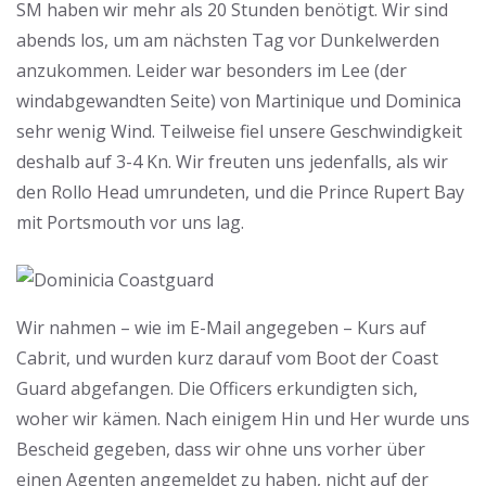
SM haben wir mehr als 20 Stunden benötigt. Wir sind
abends los, um am nächsten Tag vor Dunkelwerden
anzukommen. Leider war besonders im Lee (der
windabgewandten Seite) von Martinique und Dominica
sehr wenig Wind. Teilweise fiel unsere Geschwindigkeit
deshalb auf 3-4 Kn. Wir freuten uns jedenfalls, als wir
den Rollo Head umrundeten, und die Prince Rupert Bay
mit Portsmouth vor uns lag.
Wir nahmen – wie im E-Mail angegeben – Kurs auf
Cabrit, und wurden kurz darauf vom Boot der Coast
Guard abgefangen. Die Officers erkundigten sich,
woher wir kämen. Nach einigem Hin und Her wurde uns
Bescheid gegeben, dass wir ohne uns vorher über
einen Agenten angemeldet zu haben, nicht auf der