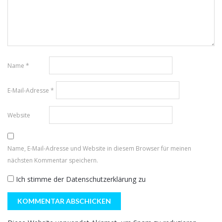
Name
*
E-Mail-Adresse
*
Website
Name, E-Mail-Adresse und Website in diesem Browser für meinen
nächsten Kommentar speichern.
Ich stimme der
Datenschutzerklärung
zu