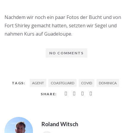
Nachdem wir noch ein paar Fotos der Bucht und von
Fort Shirley gemacht hatten, setzten wir Segel und
nahmen Kurs auf Guadeloupe.
NO COMMENTS
AGENT
COASTGUARD
COVID
DOMINICA
TAGS:
SHARE:
Roland Witsch