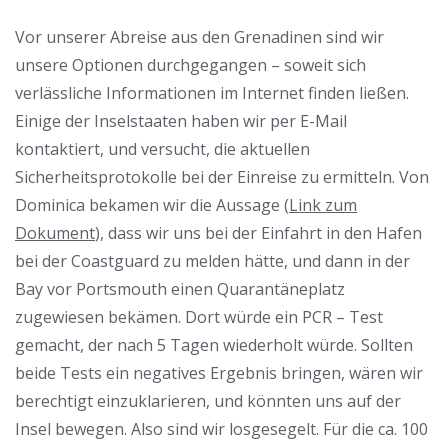
Vor unserer Abreise aus den Grenadinen sind wir
unsere Optionen durchgegangen – soweit sich
verlässliche Informationen im Internet finden ließen.
Einige der Inselstaaten haben wir per E-Mail
kontaktiert, und versucht, die aktuellen
Sicherheitsprotokolle bei der Einreise zu ermitteln. Von
Dominica bekamen wir die Aussage (
Link zum
Dokument
), dass wir uns bei der Einfahrt in den Hafen
bei der Coastguard zu melden hätte, und dann in der
Bay vor Portsmouth einen Quarantäneplatz
zugewiesen bekämen. Dort würde ein PCR – Test
gemacht, der nach 5 Tagen wiederholt würde. Sollten
beide Tests ein negatives Ergebnis bringen, wären wir
berechtigt einzuklarieren, und könnten uns auf der
Insel bewegen. Also sind wir losgesegelt. Für die ca. 100