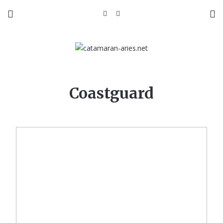
Coastguard