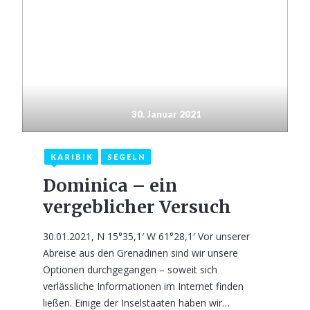
30. Januar 2021
KARIBIK
SEGELN
Dominica – ein
vergeblicher Versuch
30.01.2021, N 15°35,1′ W 61°28,1′ Vor unserer
Abreise aus den Grenadinen sind wir unsere
Optionen durchgegangen – soweit sich
verlässliche Informationen im Internet finden
ließen. Einige der Inselstaaten haben wir…