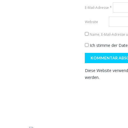
E-Mail-Adresse
*
Website
Name, E-Mail-Adresse 
Ich stimme der
Date
Diese Website verwend
werden.