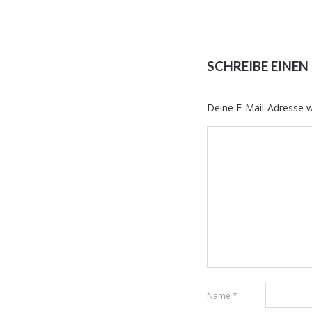
SCHREIBE EINE
Deine E-Mail-Adresse wi
Name
*