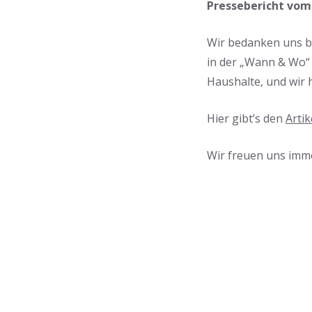
Pressebericht vom 
Wir bedanken uns bei
in der „Wann & Wo“ 
Haushalte, und wir 
Hier gibt’s den
Artik
Wir freuen uns imm