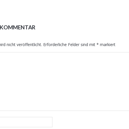
N KOMMENTAR
rd nicht veröffentlicht.
Erforderliche Felder sind mit
*
markiert