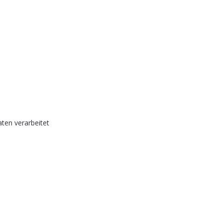
ten verarbeitet