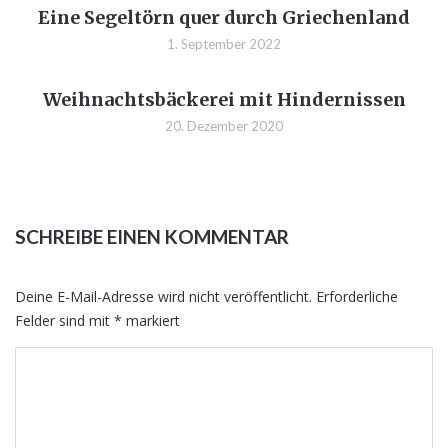
Eine Segeltörn quer durch Griechenland
1. September 2022
Weihnachtsbäckerei mit Hindernissen
20. Dezember 2020
SCHREIBE EINEN KOMMENTAR
Deine E-Mail-Adresse wird nicht veröffentlicht.
Erforderliche
Felder sind mit
*
markiert