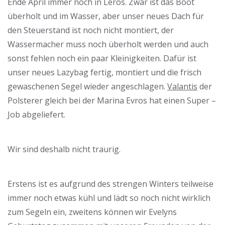
Ende April immer noch in Leros. Zwar ist das Boot
überholt und im Wasser, aber unser neues Dach für
den Steuerstand ist noch nicht montiert, der
Wassermacher muss noch überholt werden und auch
sonst fehlen noch ein paar Kleinigkeiten. Dafür ist
unser neues Lazybag fertig, montiert und die frisch
gewaschenen Segel wieder angeschlagen.
Valantis
der
Polsterer gleich bei der Marina Evros hat einen Super –
Job abgeliefert.
Wir sind deshalb nicht traurig.
Erstens ist es aufgrund des strengen Winters teilweise
immer noch etwas kühl und lädt so noch nicht wirklich
zum Segeln ein, zweitens können wir Evelyns