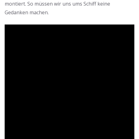
montiert. So müssen wir uns ums Schiff keine
Gedanken machen.