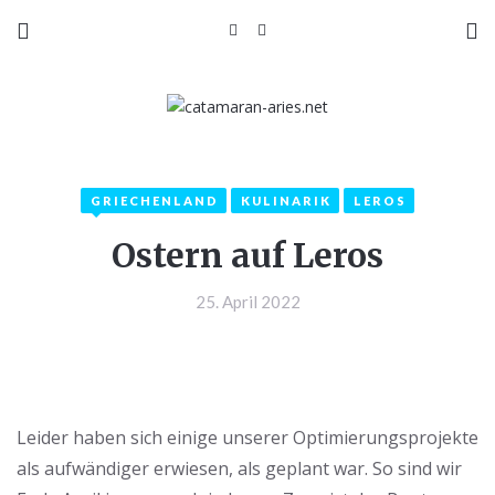
GRIECHENLAND
KULINARIK
LEROS
Ostern auf Leros
25. April 2022
Leider haben sich einige unserer Optimierungsprojekte
als aufwändiger erwiesen, als geplant war. So sind wir