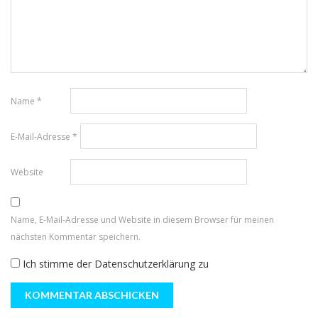
Name
*
E-Mail-Adresse
*
Website
Name, E-Mail-Adresse und Website in diesem Browser für meinen
nächsten Kommentar speichern.
Ich stimme der
Datenschutzerklärung
zu