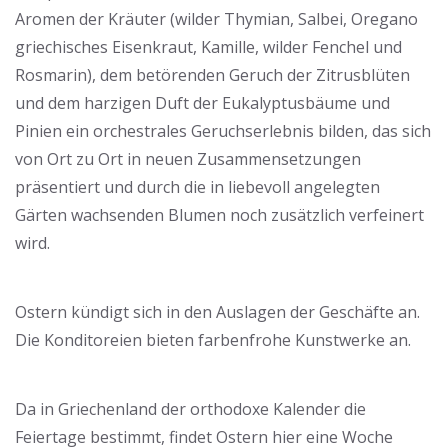
Aromen der Kräuter (wilder Thymian, Salbei, Oregano
griechisches Eisenkraut, Kamille, wilder Fenchel und
Rosmarin), dem betörenden Geruch der Zitrusblüten
und dem harzigen Duft der Eukalyptusbäume und
Pinien ein orchestrales Geruchserlebnis bilden, das sich
von Ort zu Ort in neuen Zusammensetzungen
präsentiert und durch die in liebevoll angelegten
Gärten wachsenden Blumen noch zusätzlich verfeinert
wird.
Ostern kündigt sich in den Auslagen der Geschäfte an.
Die Konditoreien bieten farbenfrohe Kunstwerke an.
Da in Griechenland der orthodoxe Kalender die
Feiertage bestimmt, findet Ostern hier eine Woche