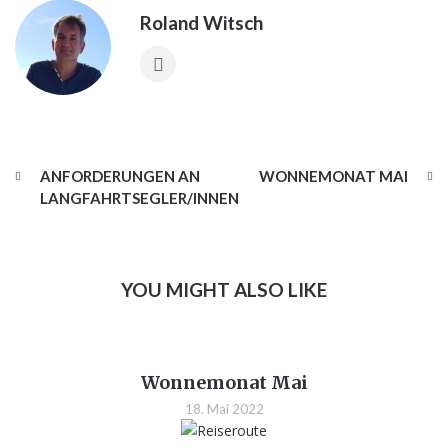
Roland Witsch
ANFORDERUNGEN AN
WONNEMONAT MAI
LANGFAHRTSEGLER/INNEN
YOU MIGHT ALSO LIKE
Wonnemonat Mai
18. Mai 2022