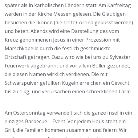
später als in katholischen Ländern statt. Am Karfreitag
werden in der Kirche Messen gelesen. Die Gläubigen
besuchen die Ikonen (die trotz Corona geküsst werden)
und beten. Abends wird eine Darstellung des vom
Kreuz genommenen Jesus in einer Prozession mit
Marschkapelle durch die festlich geschmückte
Ortschaft getragen. Dazu wird wie bei uns zu Sylvester
Feuerwerk abgebrannt und vor allem Böller gezündet,
die diesen Namen wirklich verdienen. Die mit
Schwarzpulver gefüllten Kugeln erreichen ein Gewicht
bis zu 1 kg, und verursachen einen schrecklichen Lärm.
Am Ostersonntag verwandelt sich die ganze Insel in ein
einziges Barbecue – Event. Vor jedem Haus steht ein
Grill, die Familien kommen zusammen und feiern. Wir