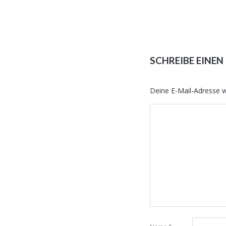
SCHREIBE EINE
Deine E-Mail-Adresse wi