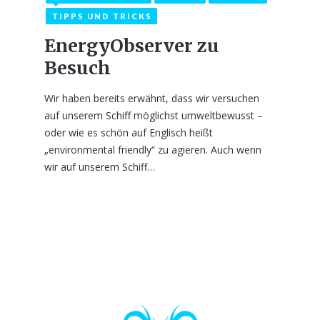
TIPPS UND TRICKS
EnergyObserver zu
Besuch
Wir haben bereits erwähnt, dass wir versuchen
auf unserem Schiff möglichst umweltbewusst –
oder wie es schön auf Englisch heißt
„environmental friendly“ zu agieren. Auch wenn
wir auf unserem Schiff…