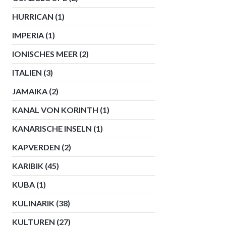
HURRICAN
(1)
IMPERIA
(1)
IONISCHES MEER
(2)
ITALIEN
(3)
JAMAIKA
(2)
KANAL VON KORINTH
(1)
KANARISCHE INSELN
(1)
KAPVERDEN
(2)
KARIBIK
(45)
KUBA
(1)
KULINARIK
(38)
KULTUREN
(27)