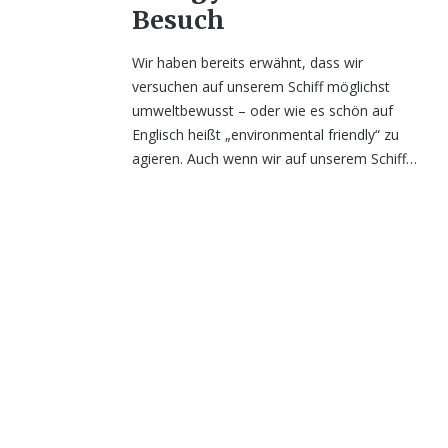
Besuch
Wir haben bereits erwähnt, dass wir
versuchen auf unserem Schiff möglichst
umweltbewusst – oder wie es schön auf
Englisch heißt „environmental friendly“ zu
agieren. Auch wenn wir auf unserem Schiff…