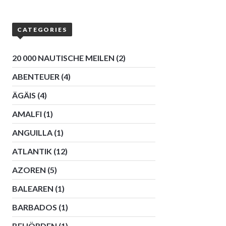
CATEGORIES
20 000 NAUTISCHE MEILEN
(2)
ABENTEUER
(4)
ÄGÄIS
(4)
AMALFI
(1)
ANGUILLA
(1)
ATLANTIK
(12)
AZOREN
(5)
BALEAREN
(1)
BARBADOS
(1)
BEHÖRDEN
(1)