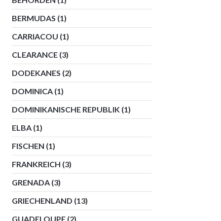
BERMUDAS
(1)
CARRIACOU
(1)
CLEARANCE
(3)
DODEKANES
(2)
DOMINICA
(1)
DOMINIKANISCHE REPUBLIK
(1)
ELBA
(1)
FISCHEN
(1)
FRANKREICH
(3)
GRENADA
(3)
GRIECHENLAND
(13)
GUADELOUPE
(2)