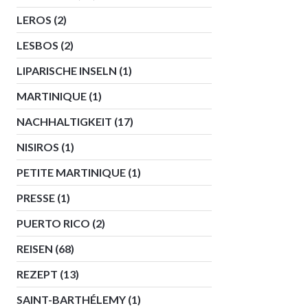
LEROS
(2)
LESBOS
(2)
LIPARISCHE INSELN
(1)
MARTINIQUE
(1)
NACHHALTIGKEIT
(17)
NISIROS
(1)
PETITE MARTINIQUE
(1)
PRESSE
(1)
PUERTO RICO
(2)
REISEN
(68)
REZEPT
(13)
SAINT-BARTHÉLEMY
(1)