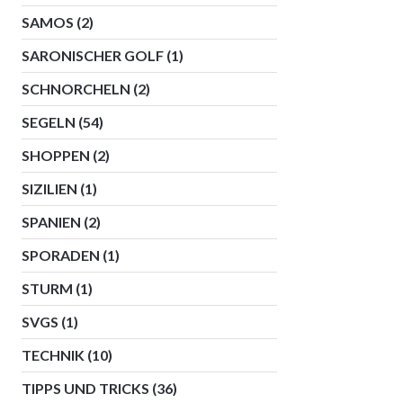
SAMOS
(2)
SARONISCHER GOLF
(1)
SCHNORCHELN
(2)
SEGELN
(54)
SHOPPEN
(2)
SIZILIEN
(1)
SPANIEN
(2)
SPORADEN
(1)
STURM
(1)
SVGS
(1)
TECHNIK
(10)
TIPPS UND TRICKS
(36)