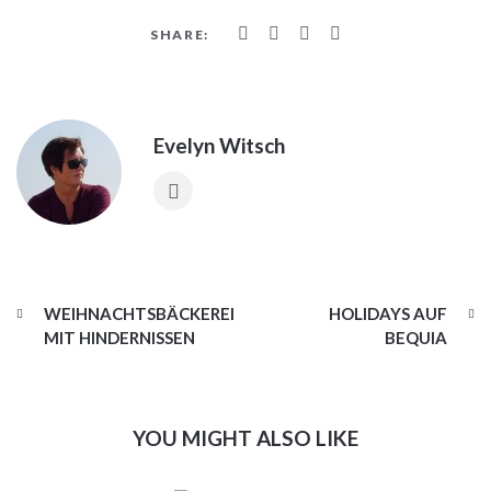
SHARE:
Evelyn Witsch
WEIHNACHTSBÄCKEREI
HOLIDAYS AUF
MIT HINDERNISSEN
BEQUIA
YOU MIGHT ALSO LIKE