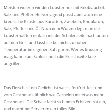
Meisten würzen wir den Lobster nur mit Knoblauchöl,
Salz und Pfeffer. Hervorragend passt aber auch eine
kreolische Kruste aus Karotten, Zwiebeln, Knoblauch,
Salz, Pfeffer und Öl. Nach dem Würzen legt man die
Lobsterhälften einfach mit der Schalenseite nach unten
auf den Grill, und lässt sie bei nicht zu hoher
Temperatur im eigenen Saft garen. Wer es knusprig
mag, kann zum Schluss noch die Fleischseite kurz
angrillen.
Das Fleisch ist ein Gedicht, ist weiss, fettfrei, fest und
vom Geschmack ähnlich wie Garnelen mit etwas mehr
Geschmack. Die Schale färbt sich beim Erhitzen rot ein,
und macht bei Servieren ein tolles Bild.