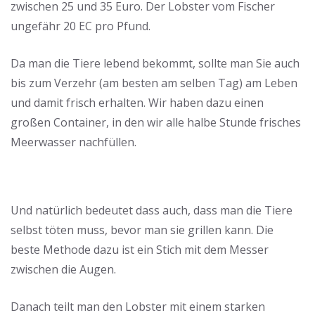
zwischen 25 und 35 Euro. Der Lobster vom Fischer
ungefähr 20 EC pro Pfund.
Da man die Tiere lebend bekommt, sollte man Sie auch
bis zum Verzehr (am besten am selben Tag) am Leben
und damit frisch erhalten. Wir haben dazu einen
großen Container, in den wir alle halbe Stunde frisches
Meerwasser nachfüllen.
Und natürlich bedeutet dass auch, dass man die Tiere
selbst töten muss, bevor man sie grillen kann. Die
beste Methode dazu ist ein Stich mit dem Messer
zwischen die Augen.
Danach teilt man den Lobster mit einem starken