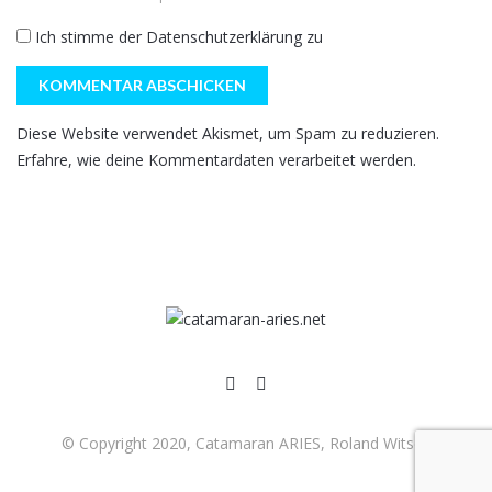
Ich stimme der
Datenschutzerklärung
zu
Diese Website verwendet Akismet, um Spam zu reduzieren.
Erfahre, wie deine Kommentardaten verarbeitet werden.
© Copyright 2020, Catamaran ARIES, Roland Witsch