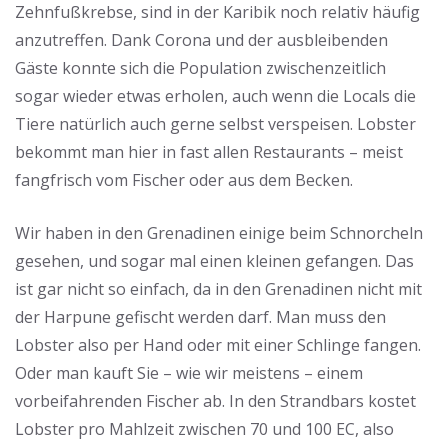
Zehnfußkrebse, sind in der Karibik noch relativ häufig
anzutreffen. Dank Corona und der ausbleibenden
Gäste konnte sich die Population zwischenzeitlich
sogar wieder etwas erholen, auch wenn die Locals die
Tiere natürlich auch gerne selbst verspeisen. Lobster
bekommt man hier in fast allen Restaurants – meist
fangfrisch vom Fischer oder aus dem Becken.
Wir haben in den Grenadinen einige beim Schnorcheln
gesehen, und sogar mal einen kleinen gefangen. Das
ist gar nicht so einfach, da in den Grenadinen nicht mit
der Harpune gefischt werden darf. Man muss den
Lobster also per Hand oder mit einer Schlinge fangen.
Oder man kauft Sie – wie wir meistens – einem
vorbeifahrenden Fischer ab. In den Strandbars kostet
Lobster pro Mahlzeit zwischen 70 und 100 EC, also