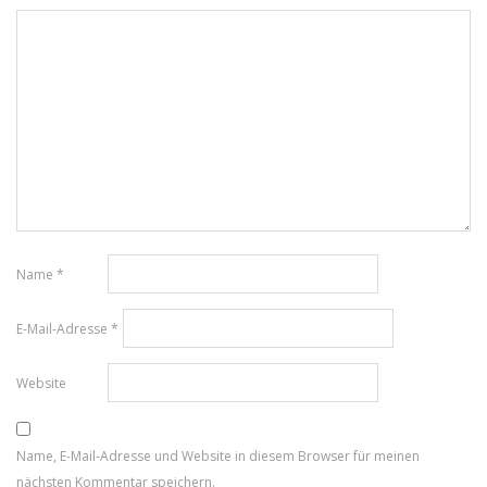
Name
*
E-Mail-Adresse
*
Website
Name, E-Mail-Adresse und Website in diesem Browser für meinen
nächsten Kommentar speichern.