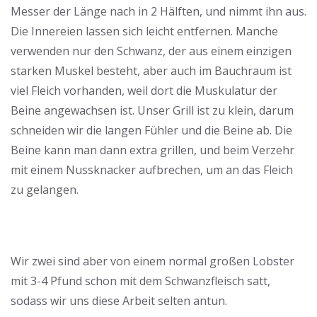
Messer der Länge nach in 2 Hälften, und nimmt ihn aus.
Die Innereien lassen sich leicht entfernen. Manche
verwenden nur den Schwanz, der aus einem einzigen
starken Muskel besteht, aber auch im Bauchraum ist
viel Fleich vorhanden, weil dort die Muskulatur der
Beine angewachsen ist. Unser Grill ist zu klein, darum
schneiden wir die langen Fühler und die Beine ab. Die
Beine kann man dann extra grillen, und beim Verzehr
mit einem Nussknacker aufbrechen, um an das Fleich
zu gelangen.
Wir zwei sind aber von einem normal großen Lobster
mit 3-4 Pfund schon mit dem Schwanzfleisch satt,
sodass wir uns diese Arbeit selten antun.