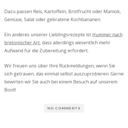
Dazu passen Reis, Kartoffeln, Brotfrucht oder Maniok,
Gemüse, Salat oder gebratene Kochbananen.
Ein anderes unserer Lieblingsrezepte ist
Hummer nach
bretonischer Art
, dass allerdings wesentlich mehr
Aufwand für die Zubereitung erfordert.
Wir freuen uns über Ihre Rückmeldungen, wenn Sie
sich getrauen, das einmal selbst auszuprobieren. Gerne
bewirten wir Sie auch bei einem Besuch auf unserem
Boot!
NO COMMENTS