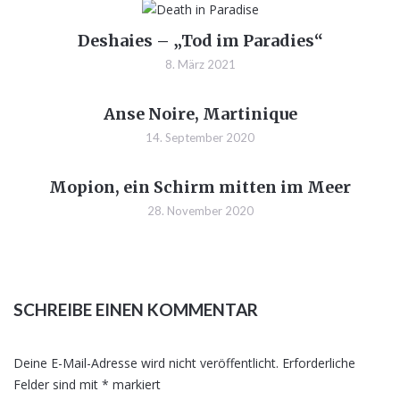
Deshaies – „Tod im Paradies“
8. März 2021
Anse Noire, Martinique
14. September 2020
Mopion, ein Schirm mitten im Meer
28. November 2020
SCHREIBE EINEN KOMMENTAR
Deine E-Mail-Adresse wird nicht veröffentlicht.
Erforderliche
Felder sind mit
*
markiert