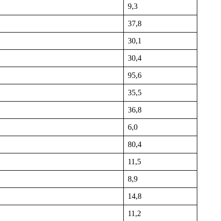
9,3
37,8
30,1
30,4
95,6
35,5
36,8
6,0
80,4
11,5
8,9
14,8
11,2