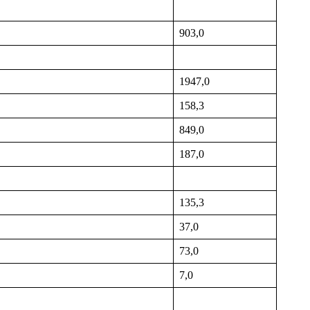
903,0
1947,0
158,3
849,0
187,0
135,3
37,0
73,0
7,0