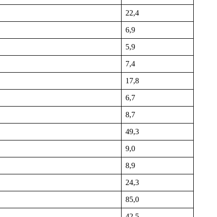
22,4
6,9
5,9
7,4
17,8
6,7
8,7
49,3
9,0
8,9
24,3
85,0
42,5