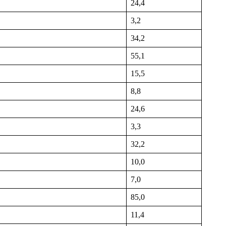
24,4
3,2
34,2
55,1
15,5
8,8
24,6
3,3
32,2
10,0
7,0
85,0
11,4