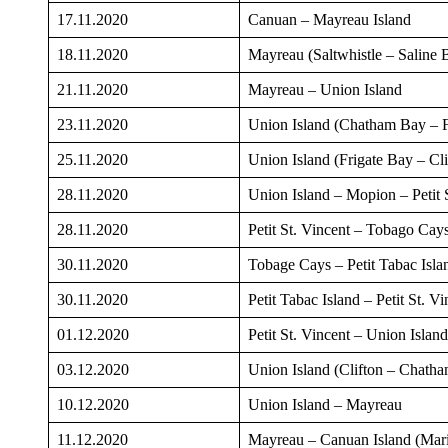
17.11.2020
Canuan – Mayreau Island
18.11.2020
Mayreau (Saltwhistle – Saline 
21.11.2020
Mayreau – Union Island
23.11.2020
Union Island (Chatham Bay – F
25.11.2020
Union Island (Frigate Bay – Cli
28.11.2020
Union Island – Mopion – Petit 
28.11.2020
Petit St. Vincent – Tobago Cay
30.11.2020
Tobage Cays – Petit Tabac Isla
30.11.2020
Petit Tabac Island – Petit St. Vi
01.12.2020
Petit St. Vincent – Union Island
03.12.2020
Union Island (Clifton – Chath
10.12.2020
Union Island – Mayreau
11.12.2020
Mayreau – Canuan Island (Mar