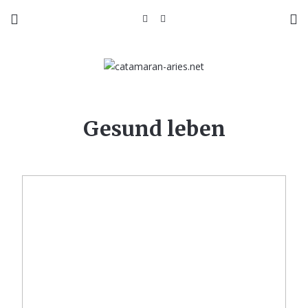
Gesund leben