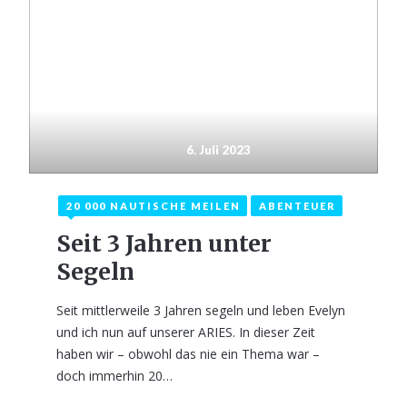
6. Juli 2023
20 000 NAUTISCHE MEILEN
ABENTEUER
Seit 3 Jahren unter
Segeln
Seit mittlerweile 3 Jahren segeln und leben Evelyn
und ich nun auf unserer ARIES. In dieser Zeit
haben wir – obwohl das nie ein Thema war –
doch immerhin 20…