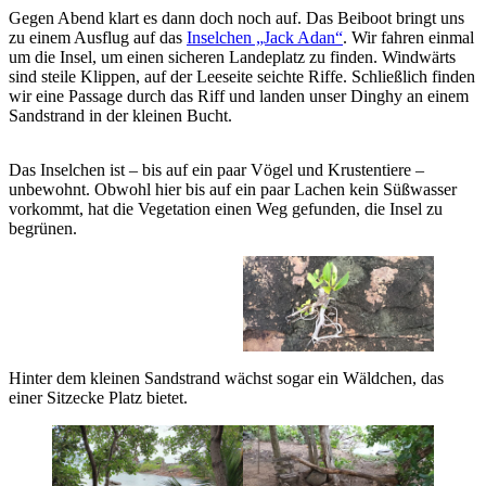
Gegen Abend klart es dann doch noch auf. Das Beiboot bringt uns
zu einem Ausflug auf das
Inselchen „Jack Adan“
. Wir fahren einmal
um die Insel, um einen sicheren Landeplatz zu finden. Windwärts
sind steile Klippen, auf der Leeseite seichte Riffe. Schließlich finden
wir eine Passage durch das Riff und landen unser Dinghy an einem
Sandstrand in der kleinen Bucht.
Das Inselchen ist – bis auf ein paar Vögel und Krustentiere –
unbewohnt. Obwohl hier bis auf ein paar Lachen kein Süßwasser
vorkommt, hat die Vegetation einen Weg gefunden, die Insel zu
begrünen.
Hinter dem kleinen Sandstrand wächst sogar ein Wäldchen, das
einer Sitzecke Platz bietet.