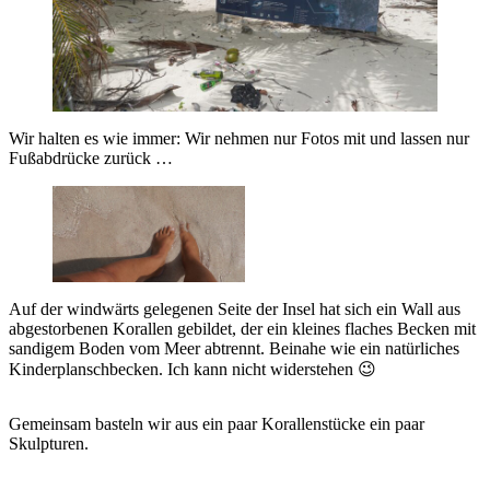
Wir halten es wie immer: Wir nehmen nur Fotos mit und lassen nur
Fußabdrücke zurück …
Auf der windwärts gelegenen Seite der Insel hat sich ein Wall aus
abgestorbenen Korallen gebildet, der ein kleines flaches Becken mit
sandigem Boden vom Meer abtrennt. Beinahe wie ein natürliches
Kinderplanschbecken. Ich kann nicht widerstehen 😉
Gemeinsam basteln wir aus ein paar Korallenstücke ein paar
Skulpturen.