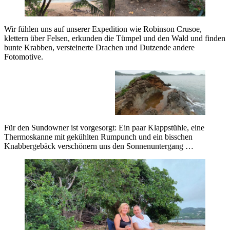
Wir fühlen uns auf unserer Expedition wie Robinson Crusoe,
klettern über Felsen, erkunden die Tümpel und den Wald und finden
bunte Krabben, versteinerte Drachen und Dutzende andere
Fotomotive.
Für den Sundowner ist vorgesorgt: Ein paar Klappstühle, eine
Thermoskanne mit gekühlten Rumpunch und ein bisschen
Knabbergebäck verschönern uns den Sonnenuntergang …