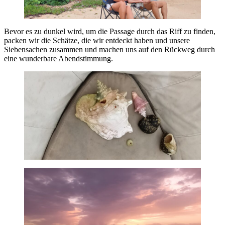
Bevor es zu dunkel wird, um die Passage durch das Riff zu finden,
packen wir die Schätze, die wir entdeckt haben und unsere
Siebensachen zusammen und machen uns auf den Rückweg durch
eine wunderbare Abendstimmung.