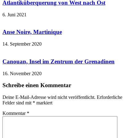
Atlantiküberquerung von West nach Ost
6. Juni 2021
Anse Noire, Martinique
14. September 2020
Canouan, Insel im Zentrum der Grenadinen
16. November 2020
Schreibe einen Kommentar
Deine E-Mail-Adresse wird nicht veröffentlicht.
Erforderliche
Felder sind mit
*
markiert
Kommentar
*