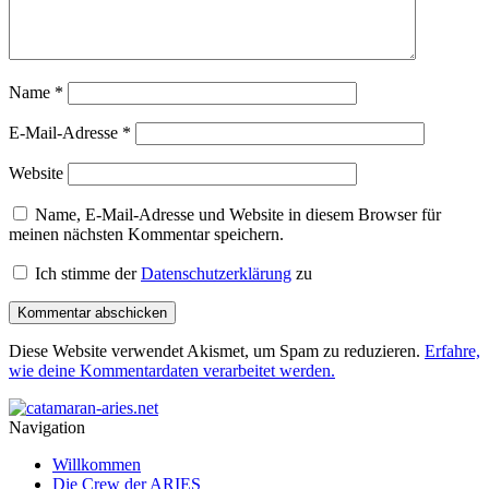
Name
*
E-Mail-Adresse
*
Website
Name, E-Mail-Adresse und Website in diesem Browser für
meinen nächsten Kommentar speichern.
Ich stimme der
Datenschutzerklärung
zu
Diese Website verwendet Akismet, um Spam zu reduzieren.
Erfahre,
wie deine Kommentardaten verarbeitet werden.
Navigation
Willkommen
Die Crew der ARIES