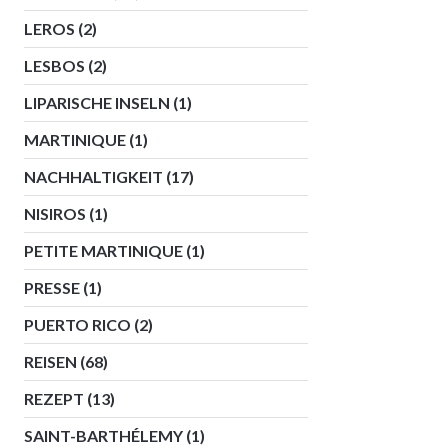
LEROS
(2)
LESBOS
(2)
LIPARISCHE INSELN
(1)
MARTINIQUE
(1)
NACHHALTIGKEIT
(17)
NISIROS
(1)
PETITE MARTINIQUE
(1)
PRESSE
(1)
PUERTO RICO
(2)
REISEN
(68)
REZEPT
(13)
SAINT-BARTHÉLEMY
(1)