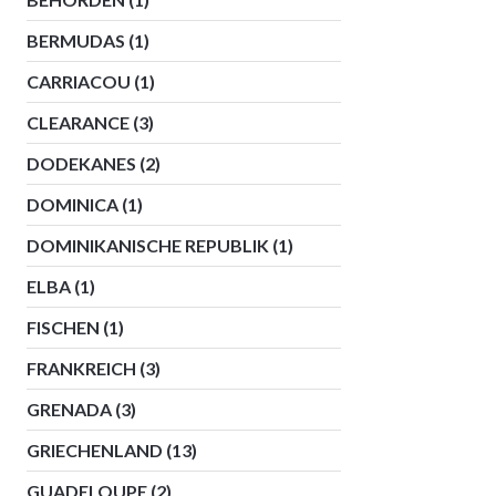
BERMUDAS
(1)
CARRIACOU
(1)
CLEARANCE
(3)
DODEKANES
(2)
DOMINICA
(1)
DOMINIKANISCHE REPUBLIK
(1)
ELBA
(1)
FISCHEN
(1)
FRANKREICH
(3)
GRENADA
(3)
GRIECHENLAND
(13)
GUADELOUPE
(2)