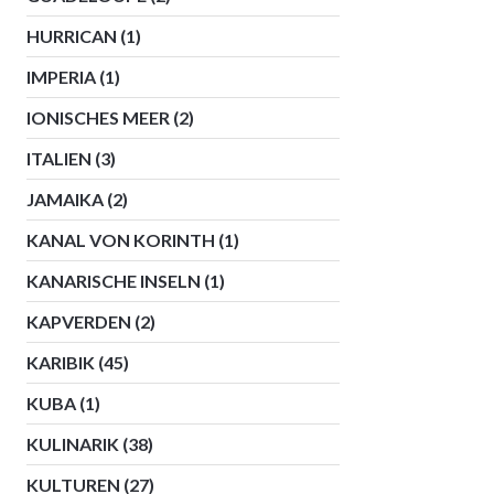
HURRICAN
(1)
IMPERIA
(1)
IONISCHES MEER
(2)
ITALIEN
(3)
JAMAIKA
(2)
KANAL VON KORINTH
(1)
KANARISCHE INSELN
(1)
KAPVERDEN
(2)
KARIBIK
(45)
KUBA
(1)
KULINARIK
(38)
KULTUREN
(27)