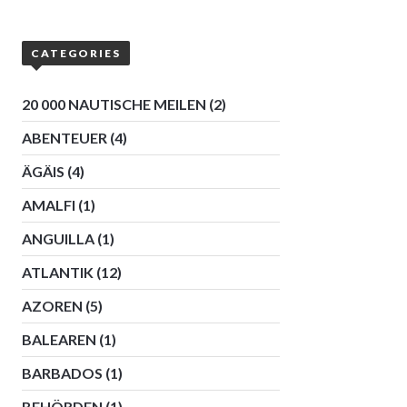
CATEGORIES
20 000 NAUTISCHE MEILEN
(2)
ABENTEUER
(4)
ÄGÄIS
(4)
AMALFI
(1)
ANGUILLA
(1)
ATLANTIK
(12)
AZOREN
(5)
BALEAREN
(1)
BARBADOS
(1)
BEHÖRDEN
(1)