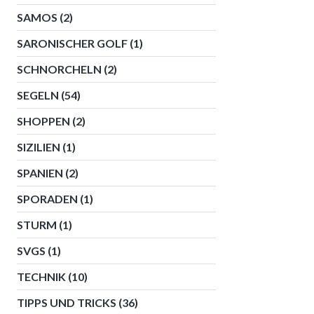
SAMOS
(2)
SARONISCHER GOLF
(1)
SCHNORCHELN
(2)
SEGELN
(54)
SHOPPEN
(2)
SIZILIEN
(1)
SPANIEN
(2)
SPORADEN
(1)
STURM
(1)
SVGS
(1)
TECHNIK
(10)
TIPPS UND TRICKS
(36)