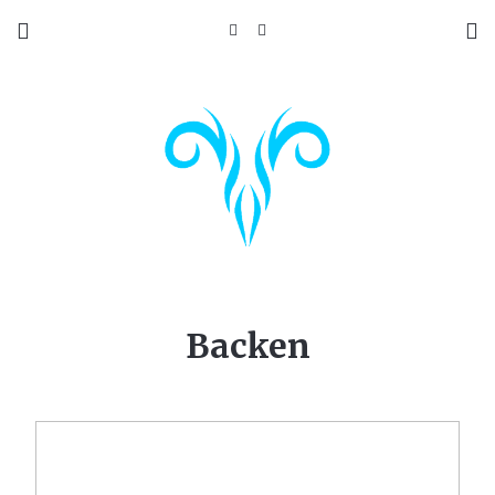
Backen