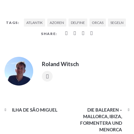
ATLANTIK
AZOREN
DELFINE
ORCAS
SEGELN
TAGS:
SHARE:
Roland Witsch
ILHA DE SÃO MIGUEL
DIE BALEAREN –
MALLORCA, IBIZA,
FORMENTERA UND
MENORCA