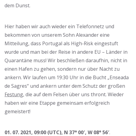
dem Dunst.
Hier haben wir auch wieder ein Telefonnetz und
bekommen von unserem Sohn Alexander eine
Mitteilung, dass Portugal als High-Risk eingestuft
wurde und man bei der Reise in andere EU – Länder in
Quarantäne muss! Wir beschließen daraufhin, nicht in
einen Hafen zu gehen, sondern nur über Nacht zu
ankern. Wir laufen um 19:30 Uhr in die Bucht „Enseada
de Sagres“ und ankern unter dem Schutz der großen
Festung
, die auf dem Felsen über uns thront. Wieder
haben wir eine Etappe gemeinsam erfolgreich
gemeistert!
01. 07. 2021, 09:00 (UTC), N 37° 00′, W 08° 56′
.