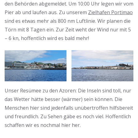
den Behörden abgemeldet. Um 10:00 Uhr legen wir vom
Pier ab und laufen aus. Zu unserem
Zielhafen Portimao
sind es etwas mehr als 800 nm Luftlinie. Wir planen die
Törn mit 8 Tagen ein. Zur Zeit weht der Wind nur mit 5
– 6 kn, hoffentlich wird es bald mehr!
Unser Resümee zu den Azoren: Die Inseln sind toll, nur
das Wetter hätte besser (wärmer) sein können. Die
Menschen hier sind jedenfalls unübertroffen hilfsbereit
und freundlich. Zu Sehen gäbe es noch viel. Hoffentlich
schaffen wir es nochmal hier her.