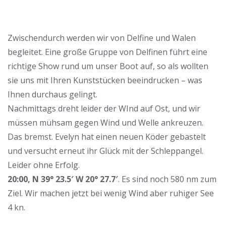
Zwischendurch werden wir von Delfine und Walen
begleitet. Eine große Gruppe von Delfinen führt eine
richtige Show rund um unser Boot auf, so als wollten
sie uns mit Ihren Kunststücken beeindrucken – was
Ihnen durchaus gelingt.
Nachmittags dreht leider der WInd auf Ost, und wir
müssen mühsam gegen Wind und Welle ankreuzen.
Das bremst. Evelyn hat einen neuen Köder gebastelt
und versucht erneut ihr Glück mit der Schleppangel.
Leider ohne Erfolg.
20:00, N 39° 23.5′ W 20° 27.7′
. Es sind noch 580 nm zum
Ziel. Wir machen jetzt bei wenig Wind aber ruhiger See
4 kn.