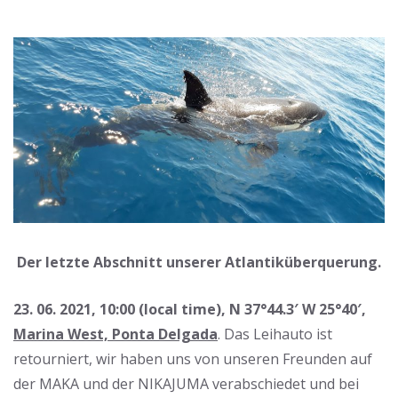
Der letzte Abschnitt unserer Atlantiküberquerung.
23. 06. 2021, 10:00 (local time), N 37°44.3′ W 25°40′,
Marina West, Ponta Delgada
. Das Leihauto ist
retourniert, wir haben uns von unseren Freunden auf
der MAKA und der NIKAJUMA verabschiedet und bei