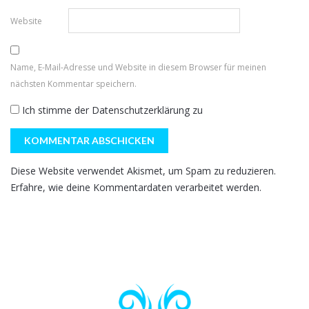
Website
Name, E-Mail-Adresse und Website in diesem Browser für meinen
nächsten Kommentar speichern.
Ich stimme der
Datenschutzerklärung
zu
Diese Website verwendet Akismet, um Spam zu reduzieren.
Erfahre, wie deine Kommentardaten verarbeitet werden.