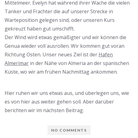
Mittelmeer. Evelyn hat während ihrer Wache die vielen
Tanker und Frachter die auf unserer Strecke in
Warteposition gelegen sind, oder unseren Kurs
gekreuzt haben gut umschifft.
Der Wind wird etwas gemäßigter und wir können die
Genua wieder voll ausrollen. Wir kommen gut voran
Richtung Osten. Unser neues Ziel ist der
Hafen
Almerimar
in der Nähe von Almeria an der spanischen
Küste, wo wir am frühen Nachmittag ankommen.
Hier ruhen wir uns etwas aus, und überlegen uns, wie
es von hier aus weiter gehen soll. Aber darüber
berichten wir im nächsten Beitrag.
NO COMMENTS