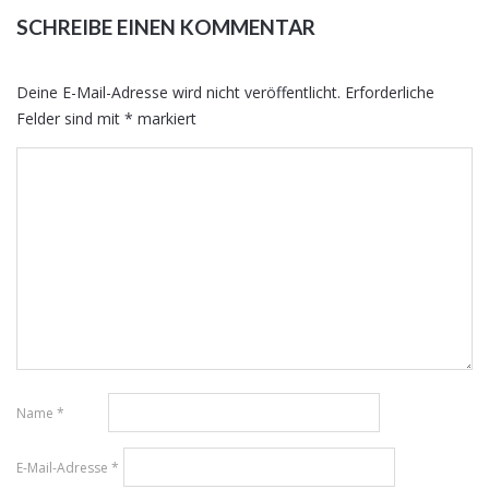
SCHREIBE EINEN KOMMENTAR
Deine E-Mail-Adresse wird nicht veröffentlicht.
Erforderliche
Felder sind mit
*
markiert
Name
*
E-Mail-Adresse
*