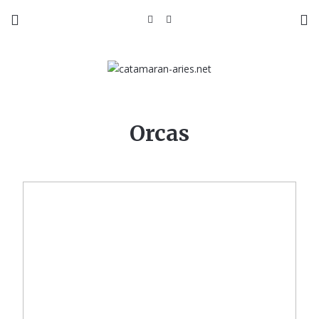
Orcas