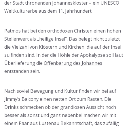
der Stadt thronenden
Johanneskloster
– ein UNESCO
Weltkulturerbe aus dem 11. Jahrhundert.
Patmos hat bei den orthodoxen Christen einen hohen
Stellenwert als „heilige Insel“. Das belegt nicht zuletzt
die Vielzahl von Klöstern und Kirchen, die auf der Insel
zu finden sind. In der die
Höhle der Apokalypse
soll laut
Überlieferung die
Offenbarung des Johannes
entstanden sein.
Nach soviel Bewegung und Kultur finden wir bei auf
Jimmy’s Balcony
einen netten Ort zum Rasten. Die
Drinks schmecken ob der grandiosen Aussicht noch
besser als sonst und ganz nebenbei machen wir mit
einem Paar aus Lustenau Bekanntschaft, das zufällig