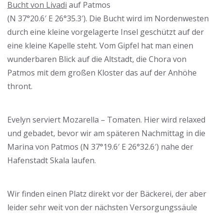
Bucht von Livadi
auf Patmos
(N 37°20.6′ E 26°35.3′). Die Bucht wird im Nordenwesten
durch eine kleine vorgelagerte Insel geschützt auf der
eine kleine Kapelle steht. Vom Gipfel hat man einen
wunderbaren Blick auf die Altstadt, die Chora von
Patmos mit dem großen Kloster das auf der Anhöhe
thront.
Evelyn serviert Mozarella – Tomaten. Hier wird relaxed
und gebadet, bevor wir am späteren Nachmittag in die
Marina von Patmos (N 37°19.6′ E 26°32.6′) nahe der
Hafenstadt Skala laufen.
Wir finden einen Platz direkt vor der Bäckerei, der aber
leider sehr weit von der nächsten Versorgungssäule