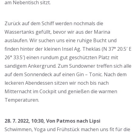
am Nebentisch sitzt.
Zurück auf dem Schiff werden nochmals die
Wassertanks gefüllt, bevor wir aus der Marina
auslaufen. Wir suchen uns eine ruhige Bucht und
finden hinter der kleinen Insel Ag. Theklas (N 37° 20.5′ E
26° 33.5′) einen rundum gut geschützten Platz mit
sandigem Ankergrund. Zum Sundowner treffen sich alle
auf dem Sonnendeck auf einen Gin – Tonic. Nach dem
leckeren Abendessen sitzen wir noch bis nach
Mitternacht im Cockpit und genießen die warmen
Temperaturen.
28. 7. 2022, 10:30, Von Patmos nach Lipsi
Schwimmen, Yoga und Frühstück machen uns fit für die