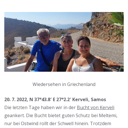
Wiedersehen in Griechenland
20. 7. 2022, N 37°43.8′ E 27°2.2′ Kerveli, Samos
Die letzten Tage haben wir in der
Bucht von Kerveli
geankert. Die Bucht bietet guten Schutz bei Meltemi,
nur bei Ostwind rollt der Schwell hinein. Trotzdem