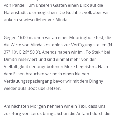
von Pandeli
, um unseren Gästen einen Blick auf die
Hafenstadt zu ermöglichen. Die Bucht ist voll, aber wir
ankern sowieso lieber vor Alinda.
Gegen 16:00 machen wir an einer Mooringboje fest, die
die Wirte von Alinda kostenlos zur Verfügung stellen (N
37° 10′, E 26° 50.3′). Abends haben wir im
„To Steki“ bei
Dimitri
reserviert und sind einmal mehr von der
Vielfältigkeit der angebotenen Meze begeistert. Nach
dem Essen brauchen wir noch einen kleinen
Verdauungsspaziergang bevor wir mit dem Dinghy
wieder aufs Boot übersetzen.
Am nächsten Morgen nehmen wir ein Taxi, dass uns
zur Burg von Leros bringt. Schon die Anfahrt durch die