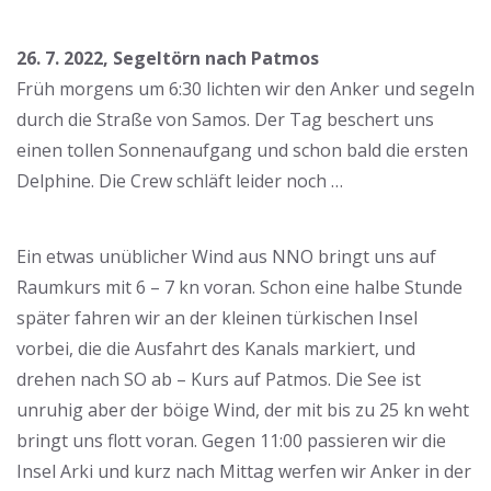
26. 7. 2022, Segeltörn nach Patmos
Früh morgens um 6:30 lichten wir den Anker und segeln
durch die Straße von Samos. Der Tag beschert uns
einen tollen Sonnenaufgang und schon bald die ersten
Delphine. Die Crew schläft leider noch …
Ein etwas unüblicher Wind aus NNO bringt uns auf
Raumkurs mit 6 – 7 kn voran. Schon eine halbe Stunde
später fahren wir an der kleinen türkischen Insel
vorbei, die die Ausfahrt des Kanals markiert, und
drehen nach SO ab – Kurs auf Patmos. Die See ist
unruhig aber der böige Wind, der mit bis zu 25 kn weht
bringt uns flott voran. Gegen 11:00 passieren wir die
Insel Arki und kurz nach Mittag werfen wir Anker in der