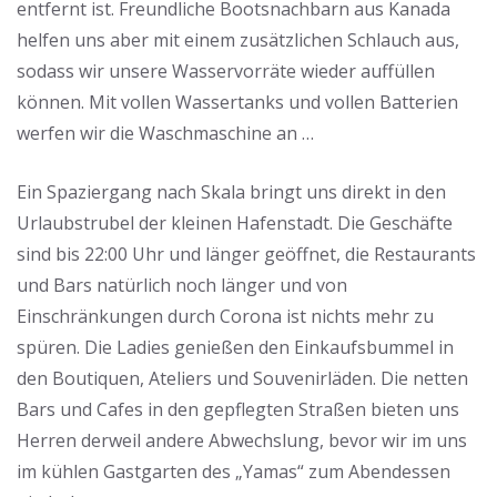
entfernt ist. Freundliche Bootsnachbarn aus Kanada
helfen uns aber mit einem zusätzlichen Schlauch aus,
sodass wir unsere Wasservorräte wieder auffüllen
können. Mit vollen Wassertanks und vollen Batterien
werfen wir die Waschmaschine an …
Ein Spaziergang nach Skala bringt uns direkt in den
Urlaubstrubel der kleinen Hafenstadt. Die Geschäfte
sind bis 22:00 Uhr und länger geöffnet, die Restaurants
und Bars natürlich noch länger und von
Einschränkungen durch Corona ist nichts mehr zu
spüren. Die Ladies genießen den Einkaufsbummel in
den Boutiquen, Ateliers und Souvenirläden. Die netten
Bars und Cafes in den gepflegten Straßen bieten uns
Herren derweil andere Abwechslung, bevor wir im uns
im kühlen Gastgarten des „Yamas“ zum Abendessen