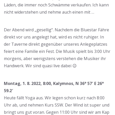
Läden, die immer noch Schwämme verkaufen. Ich kann
nicht widerstehen und nehme auch einen mit …
Der Abend wird „gesellig“. Nachdem die Bluestar Fähre
direkt vor uns angelegt hat, wird es nicht ruhiger. In
der Taverne direkt gegenüber unseres Anlegeplatzes
feiert eine Familie ein Fest. Die Musik spielt bis 3:00 Uhr
morgens, aber wenigstens verstehen die Musiker ihr
Handwerk. Wir sind quasi live dabei 😉
Montag, 1. 8. 2022, 8:00, Kalymnos, N 36° 57′ E 26°
59.2′
Heute fällt Yoga aus. Wir legen schon kurz nach 8:00
Uhr ab, und nehmen Kurs SSW. Der Wind ist super und
bringt uns gut voran. Gegen 11:00 Uhr sind wir am Kap