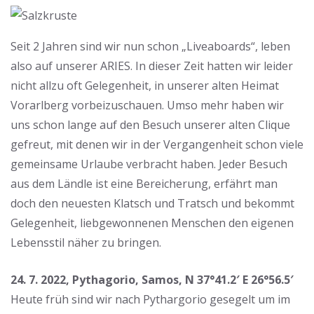
Seit 2 Jahren sind wir nun schon „Liveaboards“, leben
also auf unserer ARIES. In dieser Zeit hatten wir leider
nicht allzu oft Gelegenheit, in unserer alten Heimat
Vorarlberg vorbeizuschauen. Umso mehr haben wir
uns schon lange auf den Besuch unserer alten Clique
gefreut, mit denen wir in der Vergangenheit schon viele
gemeinsame Urlaube verbracht haben. Jeder Besuch
aus dem Ländle ist eine Bereicherung, erfährt man
doch den neuesten Klatsch und Tratsch und bekommt
Gelegenheit, liebgewonnenen Menschen den eigenen
Lebensstil näher zu bringen.
24. 7. 2022, Pythagorio, Samos, N 37°41.2′ E 26°56.5′
Heute früh sind wir nach Pythargorio gesegelt um im