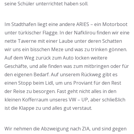
seine Schüler unterrichtet haben soll.
Im Stadthafen liegt eine andere ARIES – ein Motorboot
unter türkischer Flagge. In der Nafklirou finden wir eine
nette Taverne mit einer Laube unter deren Schatten
wir uns ein bisschen Meze und was zu trinken gönnen.
Auf dem Weg zurück zum Auto locken weitere
Geschäfte, und alle finden was zum mitbringen oder für
den eigenen Bedarf. Auf unserem Rückweg gibt es
einen Stopp beim Lidl, um uns Proviant für den Rest
der Reise zu besorgen. Fast geht nicht alles in den
kleinen Kofferraum unseres VW – UP, aber schließlich
Voll beladen …
ist die Klappe zu und alles gut verstaut.
Voll beladen …
Wir nehmen die Abzweigung nach ZIA, und sind gegen