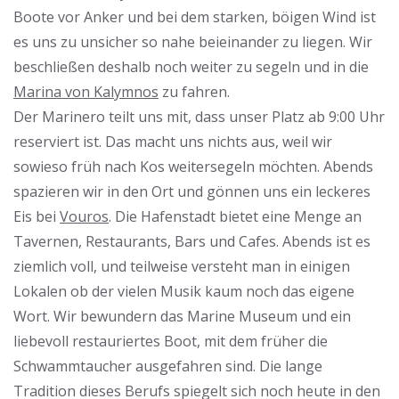
Boote vor Anker und bei dem starken, böigen Wind ist
es uns zu unsicher so nahe beieinander zu liegen. Wir
beschließen deshalb noch weiter zu segeln und in die
Marina von Kalymnos
zu fahren.
Der Marinero teilt uns mit, dass unser Platz ab 9:00 Uhr
reserviert ist. Das macht uns nichts aus, weil wir
sowieso früh nach Kos weitersegeln möchten. Abends
spazieren wir in den Ort und gönnen uns ein leckeres
Eis bei
Vouros
. Die Hafenstadt bietet eine Menge an
Tavernen, Restaurants, Bars und Cafes. Abends ist es
ziemlich voll, und teilweise versteht man in einigen
Lokalen ob der vielen Musik kaum noch das eigene
Wort. Wir bewundern das Marine Museum und ein
liebevoll restauriertes Boot, mit dem früher die
Schwammtaucher ausgefahren sind. Die lange
Tradition dieses Berufs spiegelt sich noch heute in den