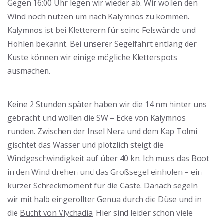
Gegen 16:00 Uhr legen wir wieder ab. Wir wollen den
Wind noch nutzen um nach Kalymnos zu kommen.
Kalymnos ist bei Kletterern für seine Felswände und
Höhlen bekannt. Bei unserer Segelfahrt entlang der
Küste können wir einige mögliche Kletterspots
ausmachen.
Keine 2 Stunden später haben wir die 14 nm hinter uns
gebracht und wollen die SW – Ecke von Kalymnos
runden. Zwischen der Insel Nera und dem Kap Tolmi
gischtet das Wasser und plötzlich steigt die
Windgeschwindigkeit auf über 40 kn. Ich muss das Boot
in den Wind drehen und das Großsegel einholen – ein
kurzer Schreckmoment für die Gäste. Danach segeln
wir mit halb eingerollter Genua durch die Düse und in
die
Bucht von Vlychadia
. Hier sind leider schon viele