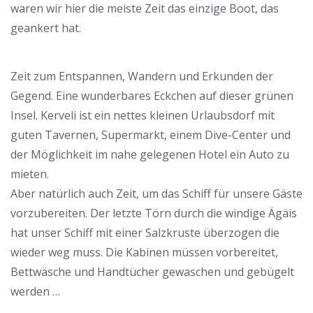
waren wir hier die meiste Zeit das einzige Boot, das
geankert hat.
Die Bucht von Kerveli
Zeit zum Entspannen, Wandern und Erkunden der
Gegend. Eine wunderbares Eckchen auf dieser grünen
Insel. Kerveli ist ein nettes kleinen Urlaubsdorf mit
guten Tavernen, Supermarkt, einem Dive-Center und
der Möglichkeit im nahe gelegenen Hotel ein Auto zu
mieten.
Aber natürlich auch Zeit, um das Schiff für unsere Gäste
vorzubereiten. Der letzte Törn durch die windige Ägäis
hat unser Schiff mit einer Salzkruste überzogen die
wieder weg muss. Die Kabinen müssen vorbereitet,
Bettwäsche und Handtücher gewaschen und gebügelt
werden …