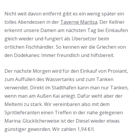
Nicht weit davon entfernt gibt es ein wenig später ein
tolles Abendessen in der
Taverne Maritsa
. Der Kellner
erkennt unsere Damen am nächsten Tag bei Einkaufen
gleich wieder und fungiert als Übersetzer beim
örtlichen Fischhändler. So kennen wir die Griechen von
den Dodekanes: Immer freundlich und hilfsbereit.
Der nächste Morgen wird für den Einkauf von Proviant,
zum Auffüllen des Wassertanks und zum Tanken
verwendet. Direkt im Stadthafen kann man nur Tanken,
wenn man am Außen Kai anlegt. Dafür weht aber der
Meltemi zu stark. Wir vereinbaren also mit dem
Spritlieferanten einen Treffen in der nahe gelegenen
Marina. Glücklicherweise ist der Diesel wieder etwas
günstiger geworden. Wir zahlen 1,94 €/l.