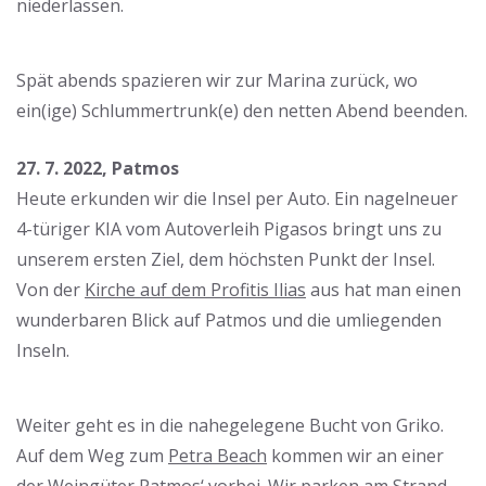
niederlassen.
Spät abends spazieren wir zur Marina zurück, wo
ein(ige) Schlummertrunk(e) den netten Abend beenden.
27. 7. 2022, Patmos
Heute erkunden wir die Insel per Auto. Ein nagelneuer
4-türiger KIA vom Autoverleih Pigasos bringt uns zu
unserem ersten Ziel, dem höchsten Punkt der Insel.
Von der
Kirche auf dem Profitis Ilias
aus hat man einen
wunderbaren Blick auf Patmos und die umliegenden
Inseln.
Weiter geht es in die nahegelegene Bucht von Griko.
Auf dem Weg zum
Petra Beach
kommen wir an einer