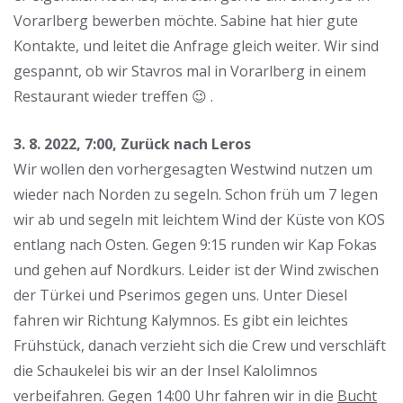
Vorarlberg bewerben möchte. Sabine hat hier gute
Kontakte, und leitet die Anfrage gleich weiter. Wir sind
gespannt, ob wir Stavros mal in Vorarlberg in einem
Restaurant wieder treffen 😉 .
3. 8. 2022, 7:00, Zurück nach Leros
Wir wollen den vorhergesagten Westwind nutzen um
wieder nach Norden zu segeln. Schon früh um 7 legen
wir ab und segeln mit leichtem Wind der Küste von KOS
entlang nach Osten. Gegen 9:15 runden wir Kap Fokas
und gehen auf Nordkurs. Leider ist der Wind zwischen
der Türkei und Pserimos gegen uns. Unter Diesel
fahren wir Richtung Kalymnos. Es gibt ein leichtes
Frühstück, danach verzieht sich die Crew und verschläft
die Schaukelei bis wir an der Insel Kalolimnos
verbeifahren. Gegen 14:00 Uhr fahren wir in die
Bucht