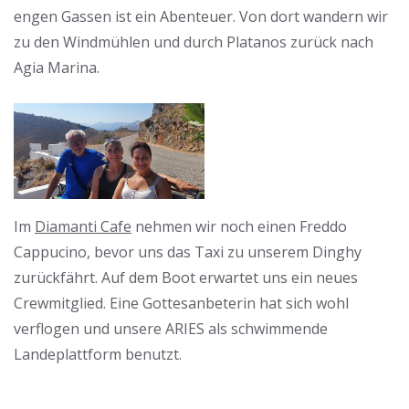
engen Gassen ist ein Abenteuer. Von dort wandern wir
zu den Windmühlen und durch Platanos zurück nach
Agia Marina.
Im
Diamanti Cafe
nehmen wir noch einen Freddo
Cappucino, bevor uns das Taxi zu unserem Dinghy
zurückfährt. Auf dem Boot erwartet uns ein neues
Crewmitglied. Eine Gottesanbeterin hat sich wohl
verflogen und unsere ARIES als schwimmende
Landeplattform benutzt.