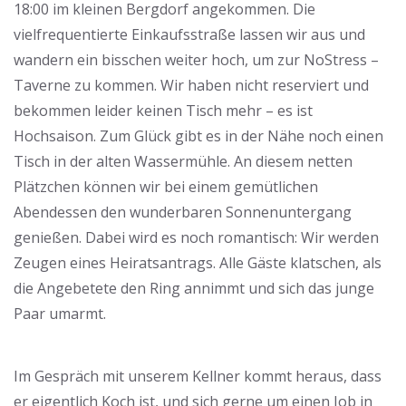
18:00 im kleinen Bergdorf angekommen. Die
vielfrequentierte Einkaufsstraße lassen wir aus und
wandern ein bisschen weiter hoch, um zur NoStress –
Taverne zu kommen. Wir haben nicht reserviert und
bekommen leider keinen Tisch mehr – es ist
Hochsaison. Zum Glück gibt es in der Nähe noch einen
Tisch in der alten Wassermühle. An diesem netten
Plätzchen können wir bei einem gemütlichen
Abendessen den wunderbaren Sonnenuntergang
genießen. Dabei wird es noch romantisch: Wir werden
Zeugen eines Heiratsantrags. Alle Gäste klatschen, als
die Angebetete den Ring annimmt und sich das junge
Paar umarmt.
Im Gespräch mit unserem Kellner kommt heraus, dass
er eigentlich Koch ist, und sich gerne um einen Job in