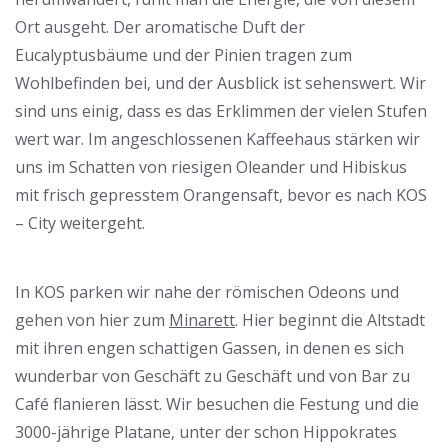
Ort ausgeht. Der aromatische Duft der
Eucalyptusbäume und der Pinien tragen zum
Wohlbefinden bei, und der Ausblick ist sehenswert. Wir
sind uns einig, dass es das Erklimmen der vielen Stufen
wert war. Im angeschlossenen Kaffeehaus stärken wir
uns im Schatten von riesigen Oleander und Hibiskus
mit frisch gepresstem Orangensaft, bevor es nach KOS
– City weitergeht.
In KOS parken wir nahe der römischen Odeons und
gehen von hier zum
Minarett
. Hier beginnt die Altstadt
mit ihren engen schattigen Gassen, in denen es sich
wunderbar von Geschäft zu Geschäft und von Bar zu
Café flanieren lässt. Wir besuchen die Festung und die
3000-jährige Platane, unter der schon Hippokrates