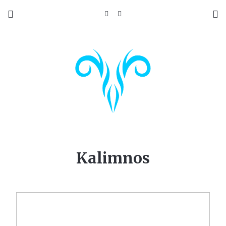
Kalimnos