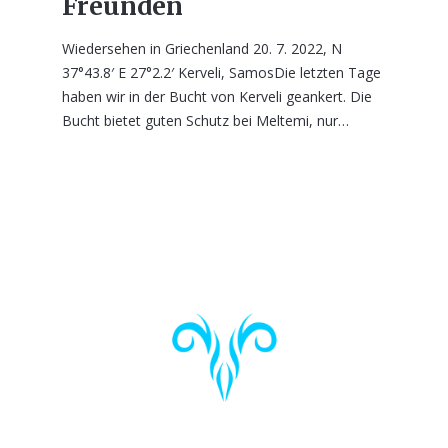
Freunden
Wiedersehen in Griechenland 20. 7. 2022, N
37°43.8′ E 27°2.2′ Kerveli, SamosDie letzten Tage
haben wir in der Bucht von Kerveli geankert. Die
Bucht bietet guten Schutz bei Meltemi, nur…