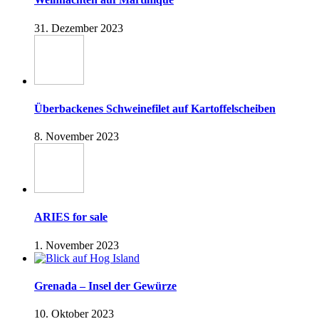
31. Dezember 2023
Überbackenes Schweinefilet auf Kartoffelscheiben
8. November 2023
ARIES for sale
1. November 2023
Grenada – Insel der Gewürze
10. Oktober 2023