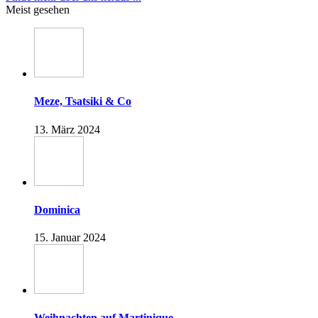
Meist gesehen
Meze, Tsatsiki & Co
13. März 2024
Dominica
15. Januar 2024
Weihnachten auf Martinique