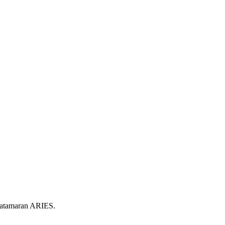
Catamaran ARIES.