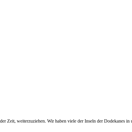
er Zeit, weiterzuziehen. Wir haben viele der Inseln der Dodekanes in 