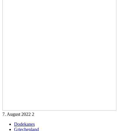
7. August 2022
2
Dodekanes
Griechenland