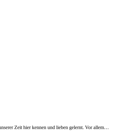
unserer Zeit hier kennen und lieben gelernt. Vor allem…