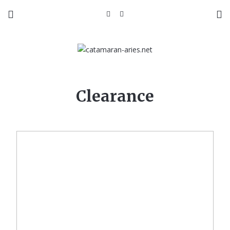
Clearance