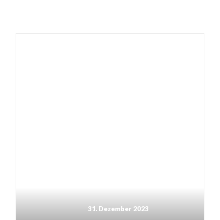
31. Dezember 2023