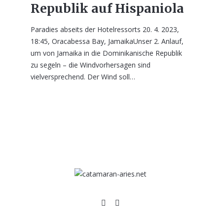
Republik auf Hispaniola
Paradies abseits der Hotelressorts 20. 4. 2023,
18:45, Oracabessa Bay, JamaikaUnser 2. Anlauf,
um von Jamaika in die Dominikanische Republik
zu segeln – die Windvorhersagen sind
vielversprechend. Der Wind soll…