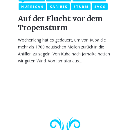
HURRICAN
KARIBIK
STURM
SVGS
Auf der Flucht vor dem
Tropensturm
Wochenlang hat es gedauert, um von Kuba die
mehr als 1700 nautischen Meilen zurück in die
Antillen zu segeln. Von Kuba nach Jamaika hatten
wir guten Wind. Von Jamaika aus…