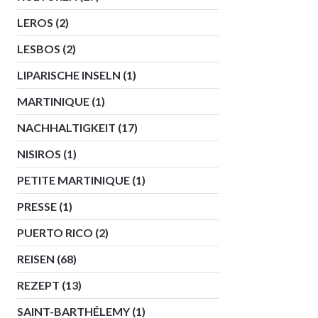
LEROS
(2)
LESBOS
(2)
LIPARISCHE INSELN
(1)
MARTINIQUE
(1)
NACHHALTIGKEIT
(17)
NISIROS
(1)
PETITE MARTINIQUE
(1)
PRESSE
(1)
PUERTO RICO
(2)
REISEN
(68)
REZEPT
(13)
SAINT-BARTHÉLEMY
(1)