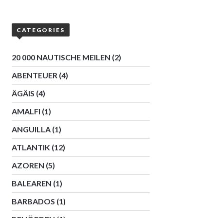
CATEGORIES
20 000 NAUTISCHE MEILEN
(2)
ABENTEUER
(4)
ÄGÄIS
(4)
AMALFI
(1)
ANGUILLA
(1)
ATLANTIK
(12)
AZOREN
(5)
BALEAREN
(1)
BARBADOS
(1)