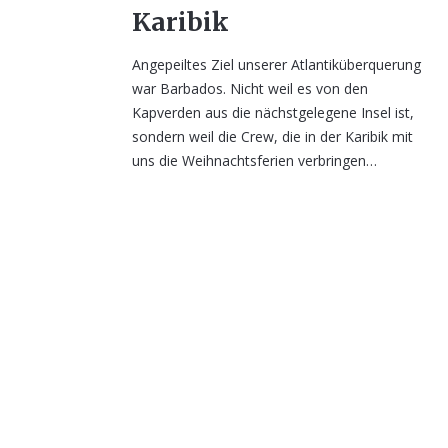
Karibik
Angepeiltes Ziel unserer Atlantiküberquerung
war Barbados. Nicht weil es von den
Kapverden aus die nächstgelegene Insel ist,
sondern weil die Crew, die in der Karibik mit
uns die Weihnachtsferien verbringen…