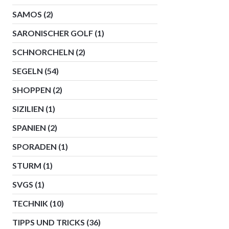
SAMOS
(2)
SARONISCHER GOLF
(1)
SCHNORCHELN
(2)
SEGELN
(54)
SHOPPEN
(2)
SIZILIEN
(1)
SPANIEN
(2)
SPORADEN
(1)
STURM
(1)
SVGS
(1)
TECHNIK
(10)
TIPPS UND TRICKS
(36)