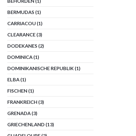
BEHÖRDEN
(1)
BERMUDAS
(1)
CARRIACOU
(1)
CLEARANCE
(3)
DODEKANES
(2)
DOMINICA
(1)
DOMINIKANISCHE REPUBLIK
(1)
ELBA
(1)
FISCHEN
(1)
FRANKREICH
(3)
GRENADA
(3)
GRIECHENLAND
(13)
GUADELOUPE
(2)