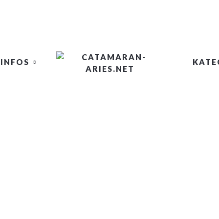
INFOS
KATE