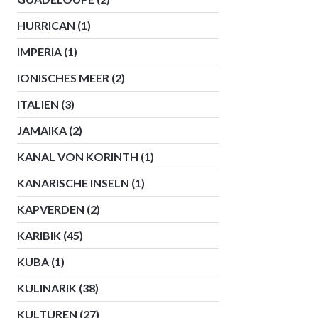
HURRICAN
(1)
IMPERIA
(1)
IONISCHES MEER
(2)
ITALIEN
(3)
JAMAIKA
(2)
KANAL VON KORINTH
(1)
KANARISCHE INSELN
(1)
KAPVERDEN
(2)
KARIBIK
(45)
KUBA
(1)
KULINARIK
(38)
KULTUREN
(27)