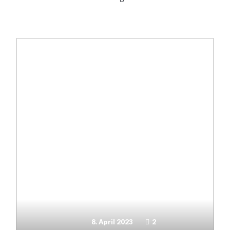
8. April 2023
2