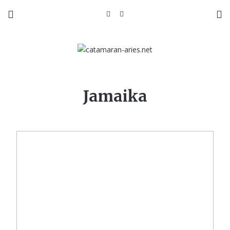
Jamaika