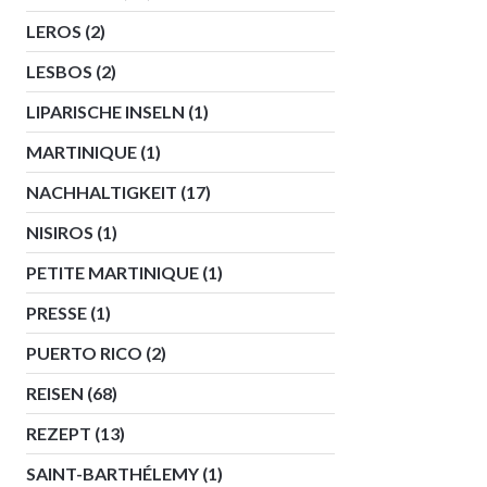
LEROS
(2)
LESBOS
(2)
LIPARISCHE INSELN
(1)
MARTINIQUE
(1)
NACHHALTIGKEIT
(17)
NISIROS
(1)
PETITE MARTINIQUE
(1)
PRESSE
(1)
PUERTO RICO
(2)
REISEN
(68)
REZEPT
(13)
SAINT-BARTHÉLEMY
(1)