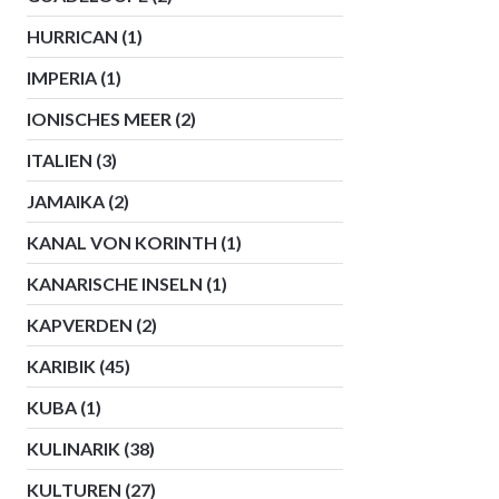
HURRICAN
(1)
IMPERIA
(1)
IONISCHES MEER
(2)
ITALIEN
(3)
JAMAIKA
(2)
KANAL VON KORINTH
(1)
KANARISCHE INSELN
(1)
KAPVERDEN
(2)
KARIBIK
(45)
KUBA
(1)
KULINARIK
(38)
KULTUREN
(27)