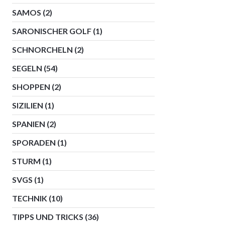
SAMOS
(2)
SARONISCHER GOLF
(1)
SCHNORCHELN
(2)
SEGELN
(54)
SHOPPEN
(2)
SIZILIEN
(1)
SPANIEN
(2)
SPORADEN
(1)
STURM
(1)
SVGS
(1)
TECHNIK
(10)
TIPPS UND TRICKS
(36)