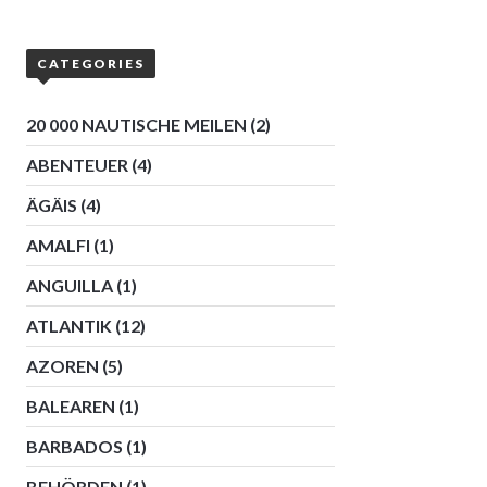
CATEGORIES
20 000 NAUTISCHE MEILEN
(2)
ABENTEUER
(4)
ÄGÄIS
(4)
AMALFI
(1)
ANGUILLA
(1)
ATLANTIK
(12)
AZOREN
(5)
BALEAREN
(1)
BARBADOS
(1)
BEHÖRDEN
(1)