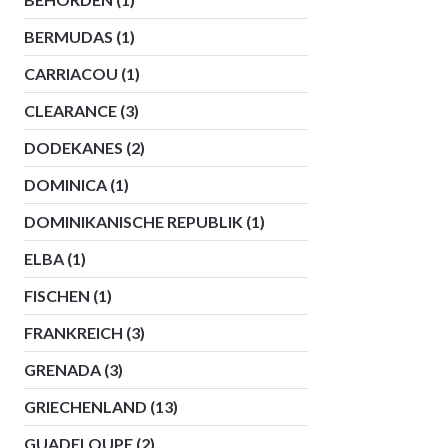
BERMUDAS
(1)
CARRIACOU
(1)
CLEARANCE
(3)
DODEKANES
(2)
DOMINICA
(1)
DOMINIKANISCHE REPUBLIK
(1)
ELBA
(1)
FISCHEN
(1)
FRANKREICH
(3)
GRENADA
(3)
GRIECHENLAND
(13)
GUADELOUPE
(2)