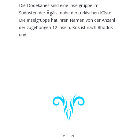
Die Dodekanes sind eine Inselgruppe im
Südosten der Ägäis, nahe der türkischen Küste.
Die Inselgruppe hat ihren Namen von der Anzahl
der zugehörigen 12 Inseln. Kos ist nach Rhodos
und…