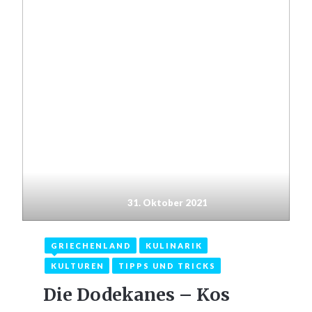
31. Oktober 2021
GRIECHENLAND
KULINARIK
KULTUREN
TIPPS UND TRICKS
Die Dodekanes – Kos