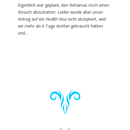
Eigentlich war geplant, den Behamas noch einen
Besuch abzustatten. Leider wurde aber unser
Antrag auf ein Health Visa nicht akzeptiert, weil
wir mehr als 6 Tage dorthin gebraucht hätten
und…