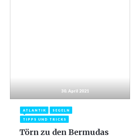
30. April 2021
ATLANTIK
SEGELN
TIPPS UND TRICKS
Törn zu den Bermudas