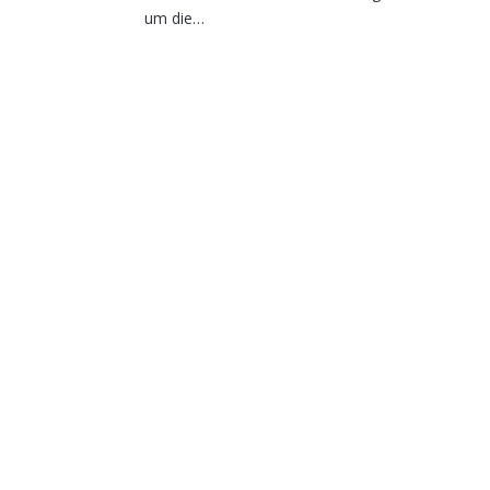
um die…