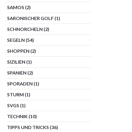
SAMOS
(2)
SARONISCHER GOLF
(1)
SCHNORCHELN
(2)
SEGELN
(54)
SHOPPEN
(2)
SIZILIEN
(1)
SPANIEN
(2)
SPORADEN
(1)
STURM
(1)
SVGS
(1)
TECHNIK
(10)
TIPPS UND TRICKS
(36)