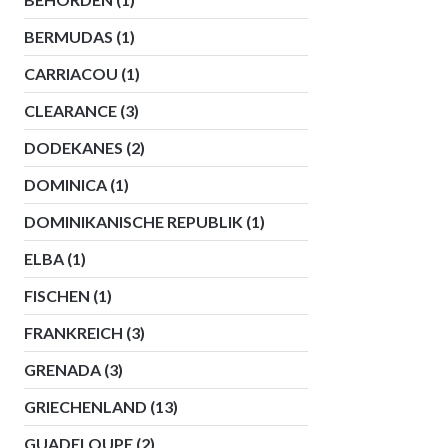
BERMUDAS
(1)
CARRIACOU
(1)
CLEARANCE
(3)
DODEKANES
(2)
DOMINICA
(1)
DOMINIKANISCHE REPUBLIK
(1)
ELBA
(1)
FISCHEN
(1)
FRANKREICH
(3)
GRENADA
(3)
GRIECHENLAND
(13)
GUADELOUPE
(2)