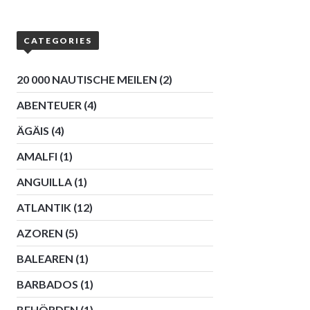
CATEGORIES
20 000 NAUTISCHE MEILEN
(2)
ABENTEUER
(4)
ÄGÄIS
(4)
AMALFI
(1)
ANGUILLA
(1)
ATLANTIK
(12)
AZOREN
(5)
BALEAREN
(1)
BARBADOS
(1)
BEHÖRDEN
(1)