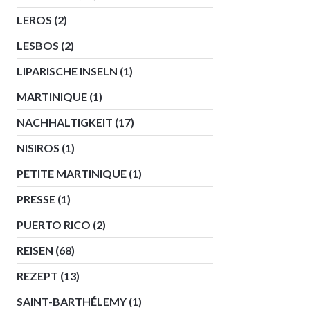
LEROS
(2)
LESBOS
(2)
LIPARISCHE INSELN
(1)
MARTINIQUE
(1)
NACHHALTIGKEIT
(17)
NISIROS
(1)
PETITE MARTINIQUE
(1)
PRESSE
(1)
PUERTO RICO
(2)
REISEN
(68)
REZEPT
(13)
SAINT-BARTHÉLEMY
(1)