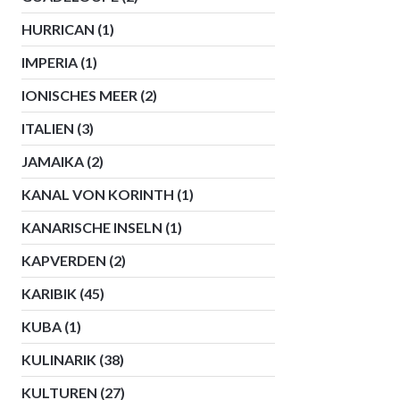
HURRICAN
(1)
IMPERIA
(1)
IONISCHES MEER
(2)
ITALIEN
(3)
JAMAIKA
(2)
KANAL VON KORINTH
(1)
KANARISCHE INSELN
(1)
KAPVERDEN
(2)
KARIBIK
(45)
KUBA
(1)
KULINARIK
(38)
KULTUREN
(27)