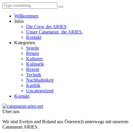
Willkommen
Infos
Die Crew der ARIES
Unser Catamaran, die ARIES.
Kontakt
Kategorien
Segeln
Reisen
Kulturen
Kulinarik
Rezept
Technik
Nachhaltigkeit
Karibik
Uncategorized
Kontakt
Über uns
Wir sind Evelyn und Roland aus Österreich unterwegs mit unserem
Catamaran ARIES.