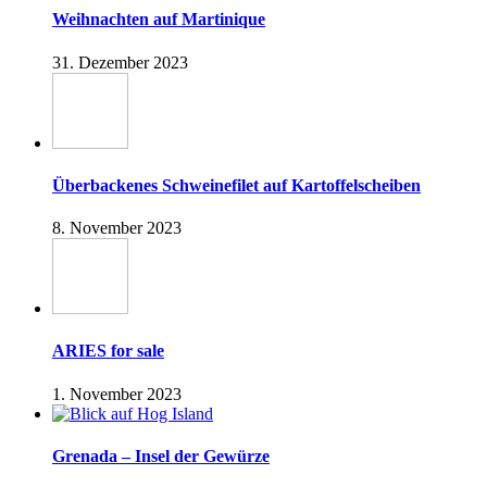
Weihnachten auf Martinique
31. Dezember 2023
Überbackenes Schweinefilet auf Kartoffelscheiben
8. November 2023
ARIES for sale
1. November 2023
Grenada – Insel der Gewürze