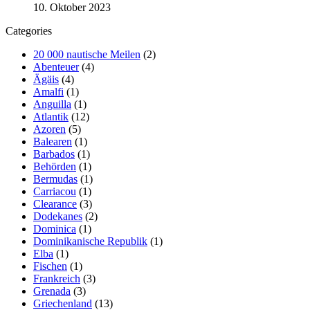
10. Oktober 2023
Categories
20 000 nautische Meilen
(2)
Abenteuer
(4)
Ägäis
(4)
Amalfi
(1)
Anguilla
(1)
Atlantik
(12)
Azoren
(5)
Balearen
(1)
Barbados
(1)
Behörden
(1)
Bermudas
(1)
Carriacou
(1)
Clearance
(3)
Dodekanes
(2)
Dominica
(1)
Dominikanische Republik
(1)
Elba
(1)
Fischen
(1)
Frankreich
(3)
Grenada
(3)
Griechenland
(13)