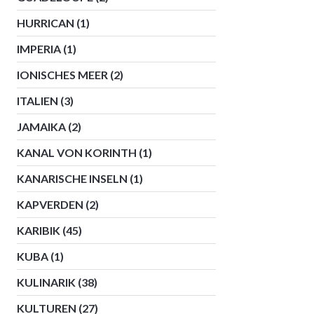
HURRICAN
(1)
IMPERIA
(1)
IONISCHES MEER
(2)
ITALIEN
(3)
JAMAIKA
(2)
KANAL VON KORINTH
(1)
KANARISCHE INSELN
(1)
KAPVERDEN
(2)
KARIBIK
(45)
KUBA
(1)
KULINARIK
(38)
KULTUREN
(27)