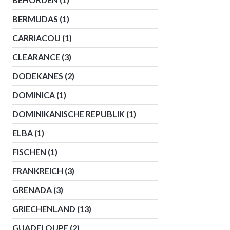
BERMUDAS
(1)
CARRIACOU
(1)
CLEARANCE
(3)
DODEKANES
(2)
DOMINICA
(1)
DOMINIKANISCHE REPUBLIK
(1)
ELBA
(1)
FISCHEN
(1)
FRANKREICH
(3)
GRENADA
(3)
GRIECHENLAND
(13)
GUADELOUPE
(2)