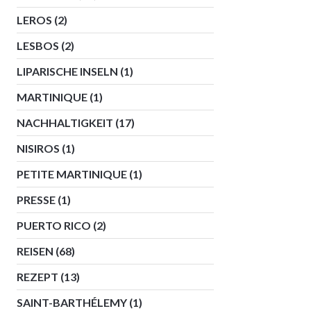
LEROS
(2)
LESBOS
(2)
LIPARISCHE INSELN
(1)
MARTINIQUE
(1)
NACHHALTIGKEIT
(17)
NISIROS
(1)
PETITE MARTINIQUE
(1)
PRESSE
(1)
PUERTO RICO
(2)
REISEN
(68)
REZEPT
(13)
SAINT-BARTHÉLEMY
(1)