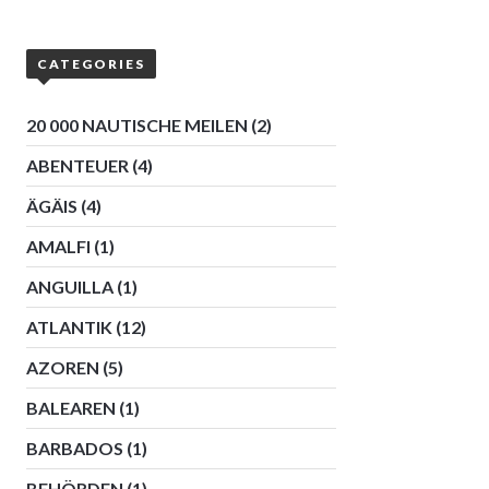
CATEGORIES
20 000 NAUTISCHE MEILEN
(2)
ABENTEUER
(4)
ÄGÄIS
(4)
AMALFI
(1)
ANGUILLA
(1)
ATLANTIK
(12)
AZOREN
(5)
BALEAREN
(1)
BARBADOS
(1)
BEHÖRDEN
(1)