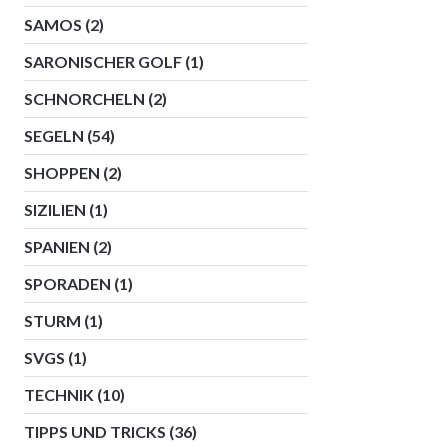
SAMOS
(2)
SARONISCHER GOLF
(1)
SCHNORCHELN
(2)
SEGELN
(54)
SHOPPEN
(2)
SIZILIEN
(1)
SPANIEN
(2)
SPORADEN
(1)
STURM
(1)
SVGS
(1)
TECHNIK
(10)
TIPPS UND TRICKS
(36)