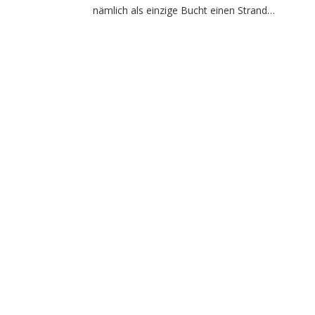
nämlich als einzige Bucht einen Strand…