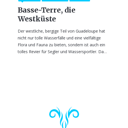
Basse-Terre, die
Westküste
Der westliche, bergige Teil von Guadeloupe hat
nicht nur tolle Wasserfälle und eine vielfältige
Flora und Fauna zu bieten, sondern ist auch ein
tolles Revier für Segler und Wassersportler. Da…