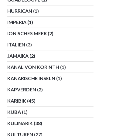
HURRICAN
(1)
IMPERIA
(1)
IONISCHES MEER
(2)
ITALIEN
(3)
JAMAIKA
(2)
KANAL VON KORINTH
(1)
KANARISCHE INSELN
(1)
KAPVERDEN
(2)
KARIBIK
(45)
KUBA
(1)
KULINARIK
(38)
KULTUREN
(27)