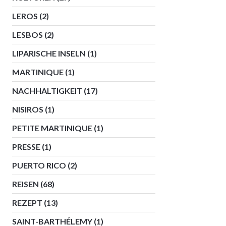
LEROS
(2)
LESBOS
(2)
LIPARISCHE INSELN
(1)
MARTINIQUE
(1)
NACHHALTIGKEIT
(17)
NISIROS
(1)
PETITE MARTINIQUE
(1)
PRESSE
(1)
PUERTO RICO
(2)
REISEN
(68)
REZEPT
(13)
SAINT-BARTHÉLEMY
(1)