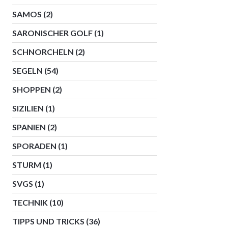
SAMOS
(2)
SARONISCHER GOLF
(1)
SCHNORCHELN
(2)
SEGELN
(54)
SHOPPEN
(2)
SIZILIEN
(1)
SPANIEN
(2)
SPORADEN
(1)
STURM
(1)
SVGS
(1)
TECHNIK
(10)
TIPPS UND TRICKS
(36)