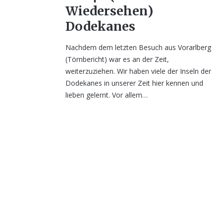
Wiedersehen)
Dodekanes
Nachdem dem letzten Besuch aus Vorarlberg
(Törnbericht) war es an der Zeit,
weiterzuziehen. Wir haben viele der Inseln der
Dodekanes in unserer Zeit hier kennen und
lieben gelernt. Vor allem…