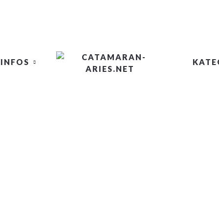
INFOS
KATE