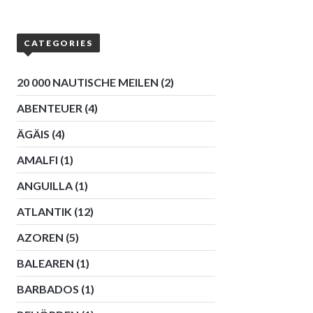
CATEGORIES
20 000 NAUTISCHE MEILEN
(2)
ABENTEUER
(4)
ÄGÄIS
(4)
AMALFI
(1)
ANGUILLA
(1)
ATLANTIK
(12)
AZOREN
(5)
BALEAREN
(1)
BARBADOS
(1)