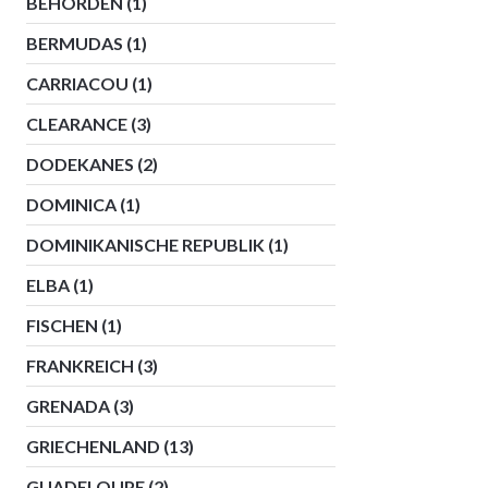
BEHÖRDEN
(1)
BERMUDAS
(1)
CARRIACOU
(1)
CLEARANCE
(3)
DODEKANES
(2)
DOMINICA
(1)
DOMINIKANISCHE REPUBLIK
(1)
ELBA
(1)
FISCHEN
(1)
FRANKREICH
(3)
GRENADA
(3)
GRIECHENLAND
(13)
GUADELOUPE
(2)