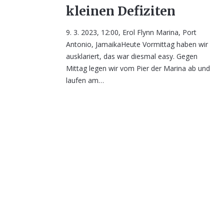
kleinen Defiziten
9. 3. 2023, 12:00, Erol Flynn Marina, Port
Antonio, JamaikaHeute Vormittag haben wir
ausklariert, das war diesmal easy. Gegen
Mittag legen wir vom Pier der Marina ab und
laufen am…