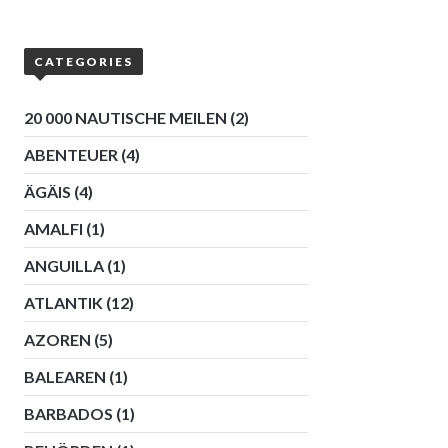
CATEGORIES
20 000 NAUTISCHE MEILEN
(2)
ABENTEUER
(4)
ÄGÄIS
(4)
AMALFI
(1)
ANGUILLA
(1)
ATLANTIK
(12)
AZOREN
(5)
BALEAREN
(1)
BARBADOS
(1)