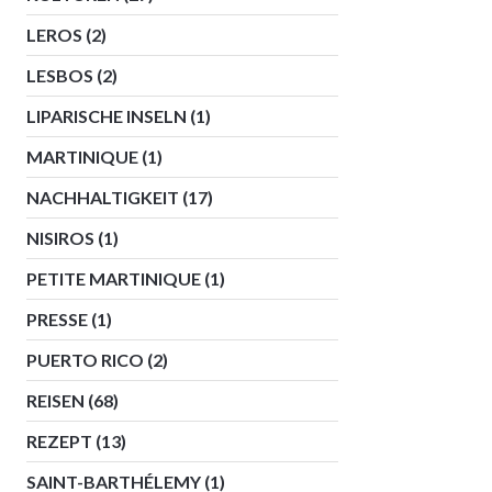
LEROS
(2)
LESBOS
(2)
LIPARISCHE INSELN
(1)
MARTINIQUE
(1)
NACHHALTIGKEIT
(17)
NISIROS
(1)
PETITE MARTINIQUE
(1)
PRESSE
(1)
PUERTO RICO
(2)
REISEN
(68)
REZEPT
(13)
SAINT-BARTHÉLEMY
(1)