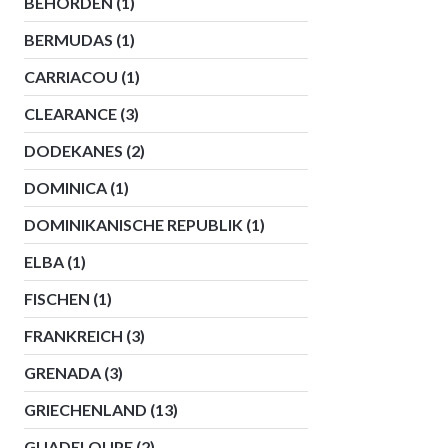
BEHÖRDEN
(1)
BERMUDAS
(1)
CARRIACOU
(1)
CLEARANCE
(3)
DODEKANES
(2)
DOMINICA
(1)
DOMINIKANISCHE REPUBLIK
(1)
ELBA
(1)
FISCHEN
(1)
FRANKREICH
(3)
GRENADA
(3)
GRIECHENLAND
(13)
GUADELOUPE
(2)