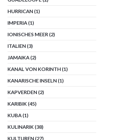
HURRICAN
(1)
IMPERIA
(1)
IONISCHES MEER
(2)
ITALIEN
(3)
JAMAIKA
(2)
KANAL VON KORINTH
(1)
KANARISCHE INSELN
(1)
KAPVERDEN
(2)
KARIBIK
(45)
KUBA
(1)
KULINARIK
(38)
KULTUREN
(27)