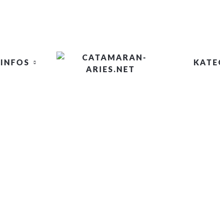
INFOS
KATE