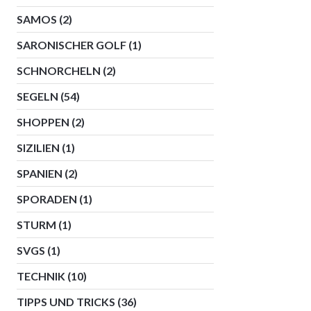
SAMOS
(2)
SARONISCHER GOLF
(1)
SCHNORCHELN
(2)
SEGELN
(54)
SHOPPEN
(2)
SIZILIEN
(1)
SPANIEN
(2)
SPORADEN
(1)
STURM
(1)
SVGS
(1)
TECHNIK
(10)
TIPPS UND TRICKS
(36)