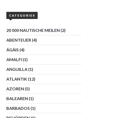
CATEGORIES
20 000 NAUTISCHE MEILEN
(2)
ABENTEUER
(4)
ÄGÄIS
(4)
AMALFI
(1)
ANGUILLA
(1)
ATLANTIK
(12)
AZOREN
(5)
BALEAREN
(1)
BARBADOS
(1)
BEHÖRDEN
(1)