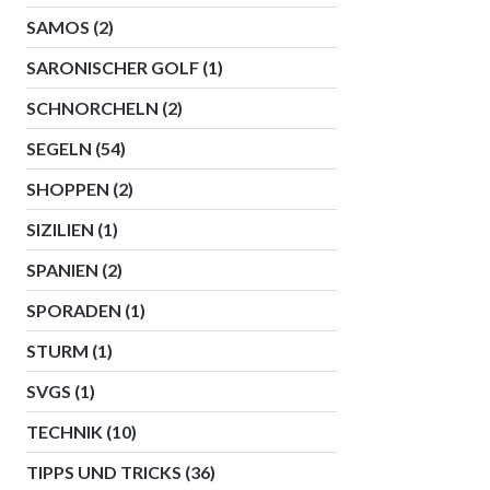
SAMOS
(2)
SARONISCHER GOLF
(1)
SCHNORCHELN
(2)
SEGELN
(54)
SHOPPEN
(2)
SIZILIEN
(1)
SPANIEN
(2)
SPORADEN
(1)
STURM
(1)
SVGS
(1)
TECHNIK
(10)
TIPPS UND TRICKS
(36)