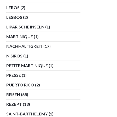
LEROS
(2)
LESBOS
(2)
LIPARISCHE INSELN
(1)
MARTINIQUE
(1)
NACHHALTIGKEIT
(17)
NISIROS
(1)
PETITE MARTINIQUE
(1)
PRESSE
(1)
PUERTO RICO
(2)
REISEN
(68)
REZEPT
(13)
SAINT-BARTHÉLEMY
(1)