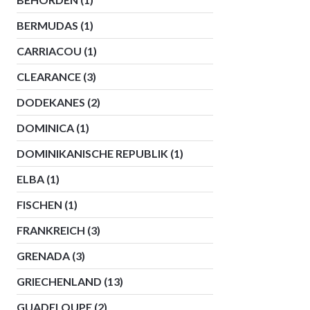
BERMUDAS
(1)
CARRIACOU
(1)
CLEARANCE
(3)
DODEKANES
(2)
DOMINICA
(1)
DOMINIKANISCHE REPUBLIK
(1)
ELBA
(1)
FISCHEN
(1)
FRANKREICH
(3)
GRENADA
(3)
GRIECHENLAND
(13)
GUADELOUPE
(2)