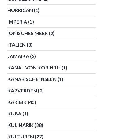
HURRICAN
(1)
IMPERIA
(1)
IONISCHES MEER
(2)
ITALIEN
(3)
JAMAIKA
(2)
KANAL VON KORINTH
(1)
KANARISCHE INSELN
(1)
KAPVERDEN
(2)
KARIBIK
(45)
KUBA
(1)
KULINARIK
(38)
KULTUREN
(27)