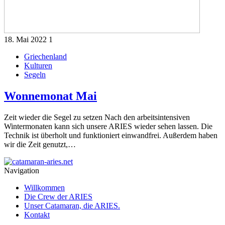
18. Mai 2022
1
Griechenland
Kulturen
Segeln
Wonnemonat Mai
Zeit wieder die Segel zu setzen Nach den arbeitsintensiven
Wintermonaten kann sich unsere ARIES wieder sehen lassen. Die
Technik ist überholt und funktioniert einwandfrei. Außerdem haben
wir die Zeit genutzt,…
Navigation
Willkommen
Die Crew der ARIES
Unser Catamaran, die ARIES.
Kontakt