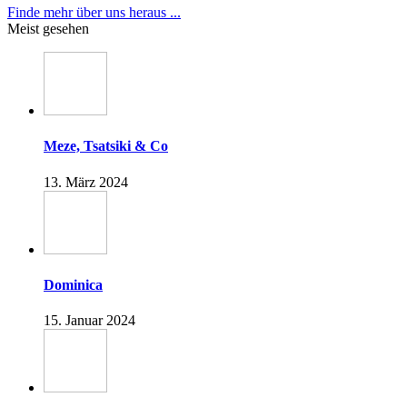
Finde mehr über uns heraus ...
Meist gesehen
Meze, Tsatsiki & Co
13. März 2024
Dominica
15. Januar 2024