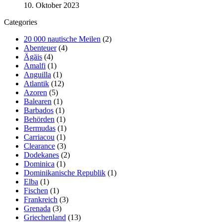
10. Oktober 2023
Categories
20 000 nautische Meilen
(2)
Abenteuer
(4)
Ägäis
(4)
Amalfi
(1)
Anguilla
(1)
Atlantik
(12)
Azoren
(5)
Balearen
(1)
Barbados
(1)
Behörden
(1)
Bermudas
(1)
Carriacou
(1)
Clearance
(3)
Dodekanes
(2)
Dominica
(1)
Dominikanische Republik
(1)
Elba
(1)
Fischen
(1)
Frankreich
(3)
Grenada
(3)
Griechenland
(13)