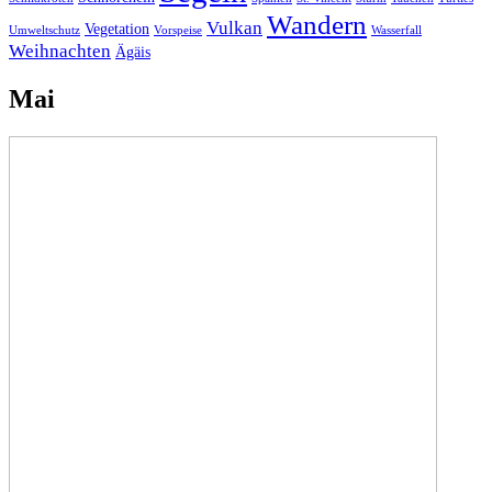
Wandern
Vulkan
Vegetation
Umweltschutz
Vorspeise
Wasserfall
Weihnachten
Ägäis
Mai