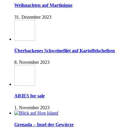
Weihnachten auf Martinique
31. Dezember 2023
Überbackenes Schweinefilet auf Kartoffelscheiben
8. November 2023
ARIES for sale
1. November 2023
Grenada – Insel der Gewürze