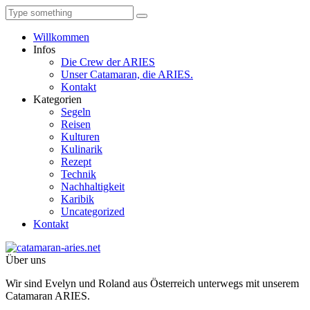
Willkommen
Infos
Die Crew der ARIES
Unser Catamaran, die ARIES.
Kontakt
Kategorien
Segeln
Reisen
Kulturen
Kulinarik
Rezept
Technik
Nachhaltigkeit
Karibik
Uncategorized
Kontakt
Über uns
Wir sind Evelyn und Roland aus Österreich unterwegs mit unserem
Catamaran ARIES.