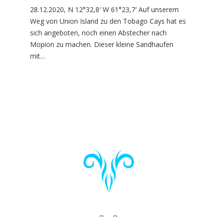
28.12.2020, N 12°32,8′ W 61°23,7′ Auf unserem
Weg von Union Island zu den Tobago Cays hat es
sich angeboten, noch einen Abstecher nach
Mopion zu machen. Dieser kleine Sandhaufen
mit…