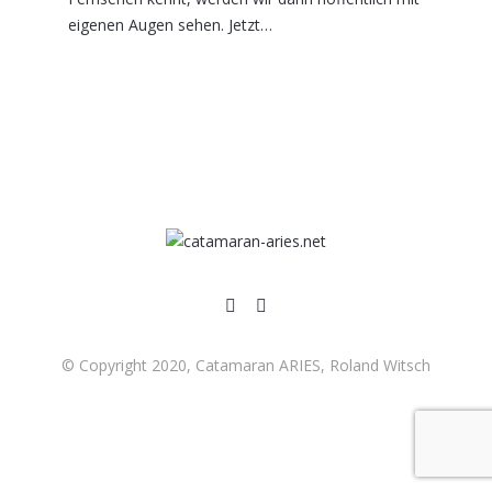
eigenen Augen sehen. Jetzt…
© Copyright 2020, Catamaran ARIES, Roland Witsch