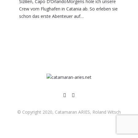
Sizilien, Capo D’OrlandoMorgens hole ich unsere
Crew vom Flughafen in Catania ab. So erleben sie
schon das erste Abenteuer auf…
© Copyright 2020, Catamaran ARIES, Roland Witsch