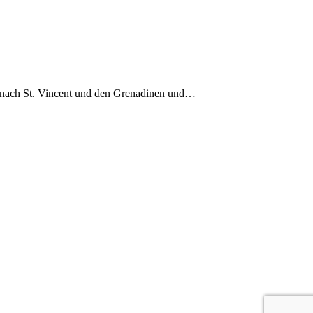
a nach St. Vincent und den Grenadinen und…