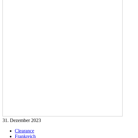
31. Dezember 2023
Clearance
Frankreich