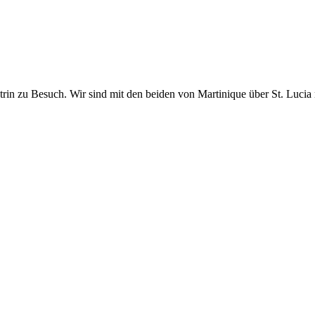
rin zu Besuch. Wir sind mit den beiden von Martinique über St. Luci