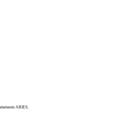
Catamaran ARIES.