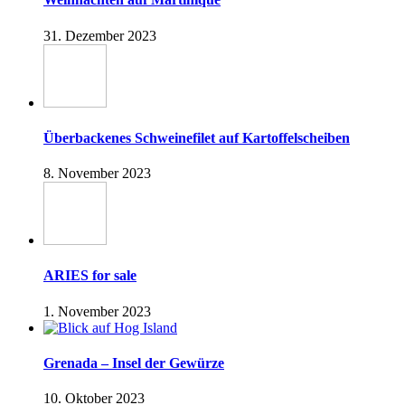
31. Dezember 2023
Überbackenes Schweinefilet auf Kartoffelscheiben
8. November 2023
ARIES for sale
1. November 2023
Grenada – Insel der Gewürze
10. Oktober 2023