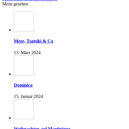
Meist gesehen
Meze, Tsatsiki & Co
13. März 2024
Dominica
15. Januar 2024
Weihnachten auf Martinique