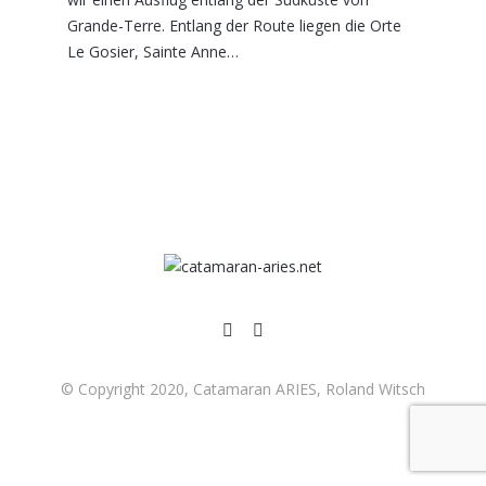
Grande-Terre. Entlang der Route liegen die Orte
Le Gosier, Sainte Anne…
© Copyright 2020, Catamaran ARIES, Roland Witsch