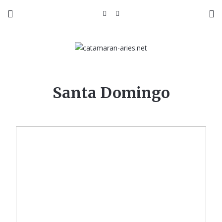
Santa Domingo