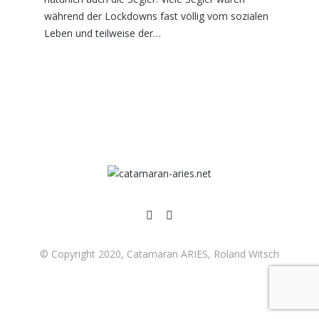
während der Lockdowns fast völlig vom sozialen
Leben und teilweise der…
© Copyright 2020, Catamaran ARIES, Roland Witsch