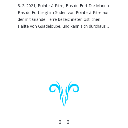
8. 2. 2021, Pointe-á-Pitre, Bas du Fort Die Marina
Bas du Fort liegt im Süden von Pointe-á-Pitre auf
der mit Grande-Terre bezeichneten östlichen
Hälfte von Guadeloupe, und kann sich durchaus…