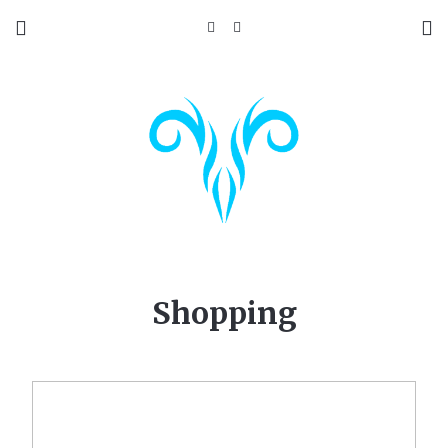
Shopping